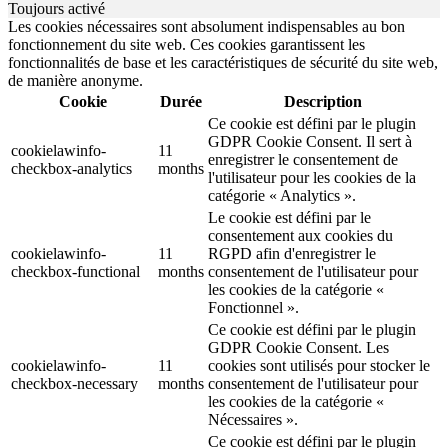
Toujours activé
Les cookies nécessaires sont absolument indispensables au bon
fonctionnement du site web. Ces cookies garantissent les
fonctionnalités de base et les caractéristiques de sécurité du site web,
de manière anonyme.
Cookie
Durée
Description
Ce cookie est défini par le plugin
GDPR Cookie Consent. Il sert à
cookielawinfo-
11
enregistrer le consentement de
checkbox-analytics
months
l'utilisateur pour les cookies de la
catégorie « Analytics ».
Le cookie est défini par le
consentement aux cookies du
cookielawinfo-
11
RGPD afin d'enregistrer le
checkbox-functional
months
consentement de l'utilisateur pour
les cookies de la catégorie «
Fonctionnel ».
Ce cookie est défini par le plugin
GDPR Cookie Consent. Les
cookielawinfo-
11
cookies sont utilisés pour stocker le
checkbox-necessary
months
consentement de l'utilisateur pour
les cookies de la catégorie «
Nécessaires ».
Ce cookie est défini par le plugin