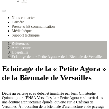
DE
Nous contacter
Carrière
Presse & kit communication
Médiathèque
Support technique
Références
Architecture
Hospitalité
Eclairage de la « Petite Agora » de la Biennale de Versailles
Eclairage de la « Petite Agora »
de la Biennale de Versailles
Dédié au partage et au débat et imaginée par Jean-Christophe
Quinton pour l’ÉNSA Versailles, la « Petite Agora » s’inscrit dans
une écriture architecturale épurée, ouverte sur le Château de
Versailles. À l’occasion de la Biennale d’architecture et de paysage