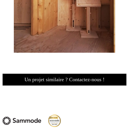
Un projet similaire ? Contactez-nous !