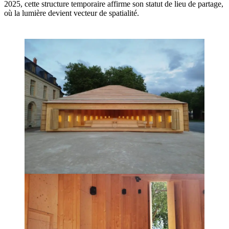
2025, cette structure temporaire affirme son statut de lieu de partage,
où la lumière devient vecteur de spatialité.