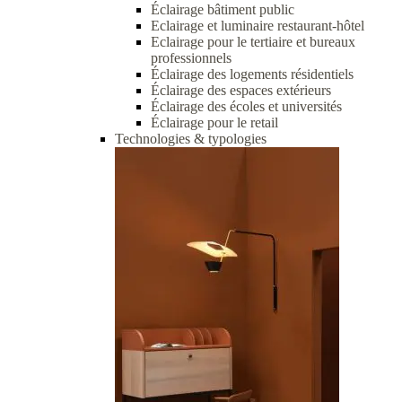
Éclairage bâtiment public
Eclairage et luminaire restaurant-hôtel
Eclairage pour le tertiaire et bureaux
professionnels
Éclairage des logements résidentiels
Éclairage des espaces extérieurs
Éclairage des écoles et universités
Éclairage pour le retail
Technologies & typologies