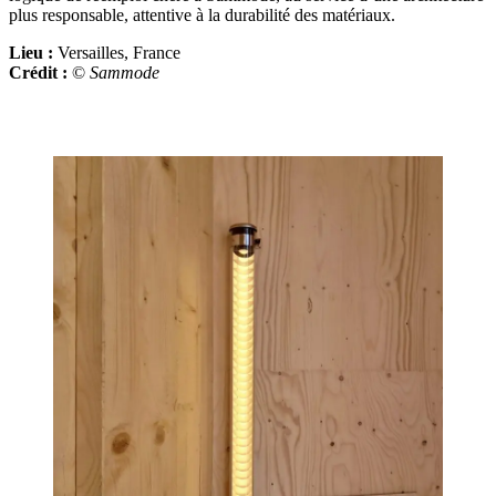
plus responsable, attentive à la durabilité des matériaux.
Lieu :
Versailles, France
Crédit :
©
Sammode