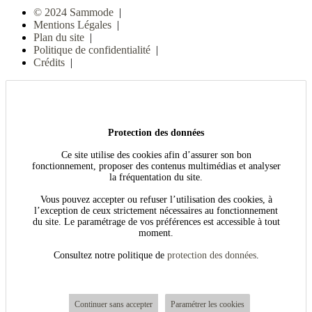
© 2024 Sammode
|
Mentions Légales
|
Plan du site
|
Politique de confidentialité
|
Crédits
|
Protection des données
Ce site utilise des cookies afin d’assurer son bon
fonctionnement, proposer des contenus multimédias et analyser
la fréquentation du site.
Vous pouvez accepter ou refuser l’utilisation des cookies, à
l’exception de ceux strictement nécessaires au fonctionnement
du site. Le paramétrage de vos préférences est accessible à tout
moment.
Consultez notre politique de
protection des données
.
Continuer sans accepter
Paramétrer les cookies