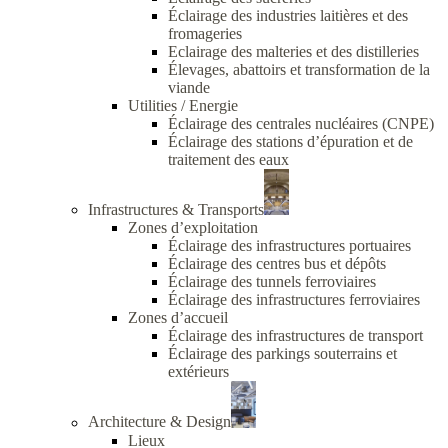
Éclairage des industries laitières et des
fromageries
Eclairage des malteries et des distilleries
Élevages, abattoirs et transformation de la
viande
Utilities / Energie
Éclairage des centrales nucléaires (CNPE)
Éclairage des stations d’épuration et de
traitement des eaux
Infrastructures & Transports
Zones d’exploitation
Éclairage des infrastructures portuaires
Éclairage des centres bus et dépôts
Éclairage des tunnels ferroviaires
Éclairage des infrastructures ferroviaires
Zones d’accueil
Éclairage des infrastructures de transport
Éclairage des parkings souterrains et
extérieurs
Architecture & Design
Lieux