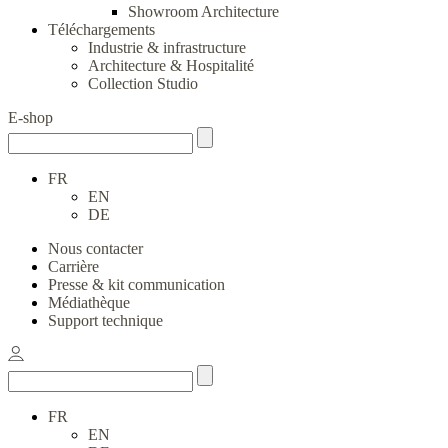
Showroom Architecture
Téléchargements
Industrie & infrastructure
Architecture & Hospitalité
Collection Studio
E-shop
FR
EN
DE
Nous contacter
Carrière
Presse & kit communication
Médiathèque
Support technique
FR
EN