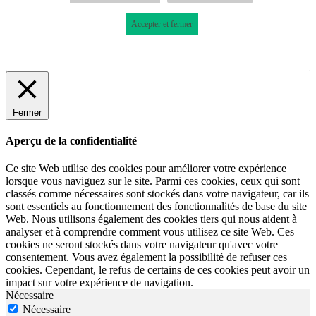
Accepter et fermer
Fermer
Aperçu de la confidentialité
Ce site Web utilise des cookies pour améliorer votre expérience
lorsque vous naviguez sur le site. Parmi ces cookies, ceux qui sont
classés comme nécessaires sont stockés dans votre navigateur, car ils
sont essentiels au fonctionnement des fonctionnalités de base du site
Web. Nous utilisons également des cookies tiers qui nous aident à
analyser et à comprendre comment vous utilisez ce site Web. Ces
cookies ne seront stockés dans votre navigateur qu'avec votre
consentement. Vous avez également la possibilité de refuser ces
cookies. Cependant, le refus de certains de ces cookies peut avoir un
impact sur votre expérience de navigation.
Nécessaire
Nécessaire