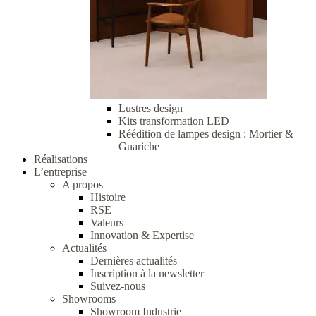
Lustres design
Kits transformation LED
Réédition de lampes design : Mortier &
Guariche
Réalisations
L’entreprise
A propos
Histoire
RSE
Valeurs
Innovation & Expertise
Actualités
Dernières actualités
Inscription à la newsletter
Suivez-nous
Showrooms
Showroom Industrie