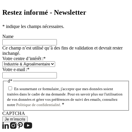
Restez informé - Newsletter
*
indique les champs nécessaires.
Name
Ce champ n’est utilisé qu’à des fins de validation et devrait rester
inchangé.
Votre centre d’intérêt :
*
Votre e-mail :
*
d
*
En soumettant ce formulaire, j'accepte que mes données soient
traitées dans le cadre de ma demande. Pour en savoir plus sur l'utilisation
de vos données et gérer vos préférences de suivi des emails, consultez
*
notre
Politique de confidentialité
.
CAPTCHA