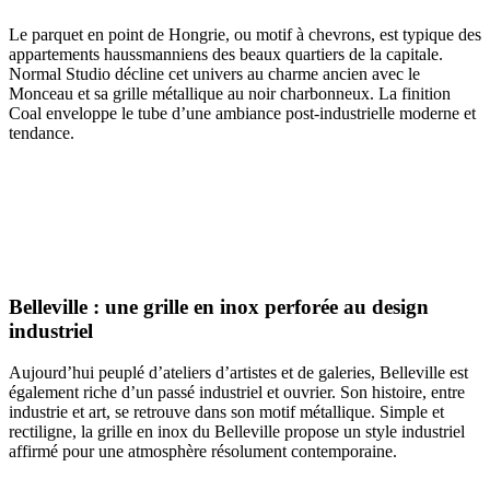
Le parquet en point de Hongrie, ou motif à chevrons, est typique des
appartements haussmanniens des beaux quartiers de la capitale.
Normal Studio décline cet univers au charme ancien avec le
Monceau et sa grille métallique au noir charbonneux. La finition
Coal enveloppe le tube d’une ambiance post-industrielle moderne et
tendance.
Belleville : une grille en inox perforée au design
industriel
Aujourd’hui peuplé d’ateliers d’artistes et de galeries, Belleville est
également riche d’un passé industriel et ouvrier. Son histoire, entre
industrie et art, se retrouve dans son motif métallique. Simple et
rectiligne, la grille en inox du Belleville propose un style industriel
affirmé pour une atmosphère résolument contemporaine.