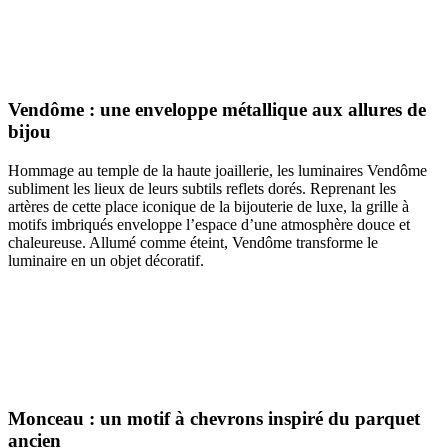
Vendôme : une enveloppe métallique aux allures de
bijou
Hommage au temple de la haute joaillerie, les luminaires Vendôme
subliment les lieux de leurs subtils reflets dorés. Reprenant les
artères de cette place iconique de la bijouterie de luxe, la grille à
motifs imbriqués enveloppe l’espace d’une atmosphère douce et
chaleureuse. Allumé comme éteint, Vendôme transforme le
luminaire en un objet décoratif.
Monceau : un motif à chevrons inspiré du parquet
ancien