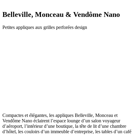
Belleville, Monceau & Vendôme Nano
Petites appliques aux grilles perforées design
Compactes et élégantes, les appliques Belleville, Monceau et
Vendôme Nano éclairent l’espace lounge d’un salon voyageur
d’aéroport, l’intérieur d’une boutique, la tête de lit d’une chambre
d’hôtel, les couloirs d’un immeuble d’entreprise, les tables d’un café