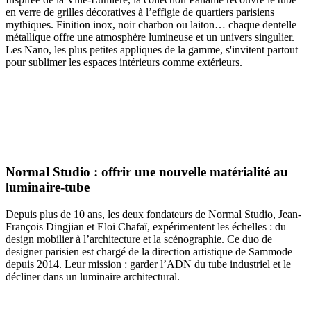
en verre de grilles décoratives à l’effigie de quartiers parisiens
mythiques. Finition inox, noir charbon ou laiton… chaque dentelle
métallique offre une atmosphère lumineuse et un univers singulier.
Les Nano, les plus petites appliques de la gamme, s'invitent partout
pour sublimer les espaces intérieurs comme extérieurs.
Normal Studio : offrir une nouvelle matérialité au
luminaire-tube
Depuis plus de 10 ans, les deux fondateurs de Normal Studio, Jean-
François Dingjian et Eloi Chafaï, expérimentent les échelles : du
design mobilier à l’architecture et la scénographie. Ce duo de
designer parisien est chargé de la direction artistique de Sammode
depuis 2014. Leur mission : garder l’ADN du tube industriel et le
décliner dans un luminaire architectural.