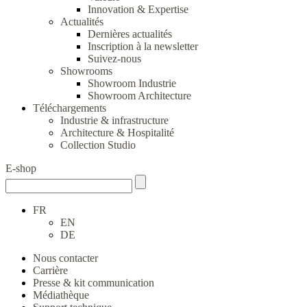
Innovation & Expertise
Actualités
Dernières actualités
Inscription à la newsletter
Suivez-nous
Showrooms
Showroom Industrie
Showroom Architecture
Téléchargements
Industrie & infrastructure
Architecture & Hospitalité
Collection Studio
E-shop
FR
EN
DE
Nous contacter
Carrière
Presse & kit communication
Médiathèque