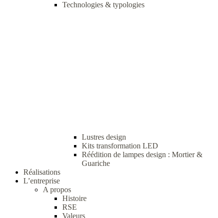
Technologies & typologies
Lustres design
Kits transformation LED
Réédition de lampes design : Mortier &
Guariche
Réalisations
L’entreprise
A propos
Histoire
RSE
Valeurs