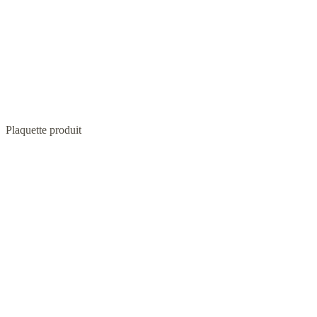
Plaquette produit