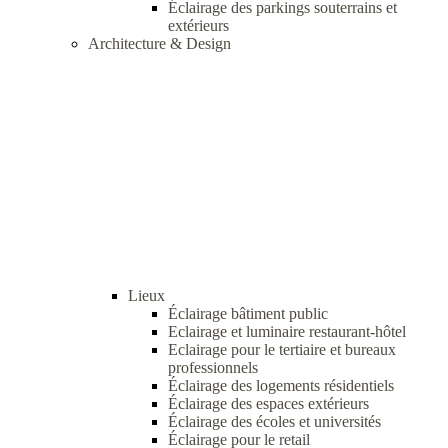
Éclairage des parkings souterrains et
extérieurs
Architecture & Design
Lieux
Éclairage bâtiment public
Eclairage et luminaire restaurant-hôtel
Eclairage pour le tertiaire et bureaux
professionnels
Éclairage des logements résidentiels
Éclairage des espaces extérieurs
Éclairage des écoles et universités
Éclairage pour le retail