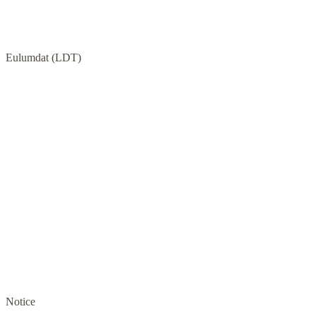
Eulumdat (LDT)
Notice