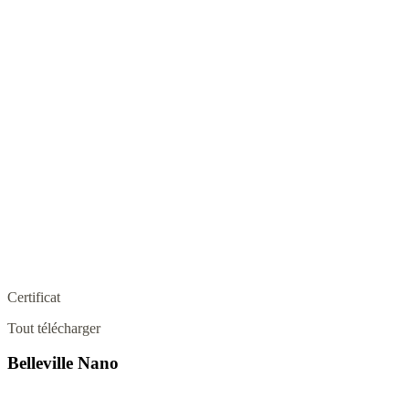
Certificat
Tout télécharger
Belleville Nano