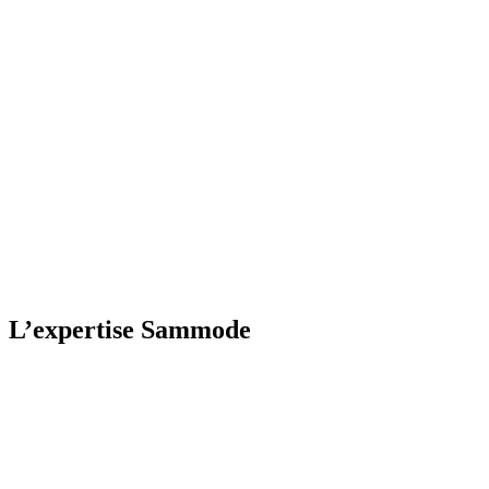
L’expertise Sammode