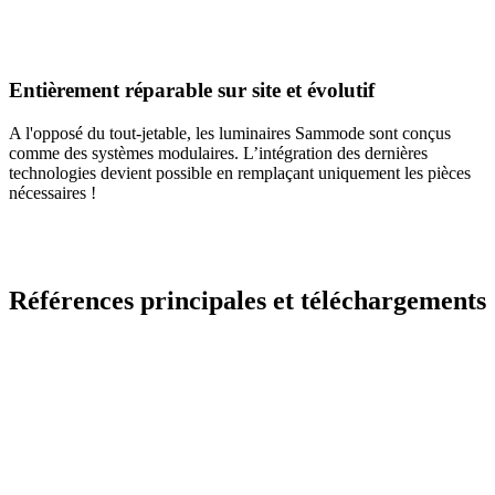
Entièrement réparable sur site et évolutif
A l'opposé du tout-jetable, les luminaires Sammode sont conçus
comme des systèmes modulaires. L’intégration des dernières
technologies devient possible en remplaçant uniquement les pièces
nécessaires !
Références principales et téléchargements