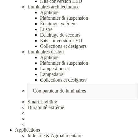
Kits conversion LED
Luminaires architecturaux
Applique
Plafonnier & suspension
Éclairage extérieur
Lustre
Eclairage de secours
Kits conversion LED
Collections et designers
Luminaires design
Applique
Plafonnier & suspension
Lampe à poser
Lampadaire
Collections et designers
Comparateur de luminaires
Smart Lighting
Durabilité extrême
Applications
Industrie & Agroalimentaire