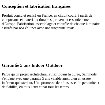
Conception et fabrication françaises
Produit conçu et réalisé en France, en circuit court, à partir de
composants et matériaux durables, provenant essentiellement
d'Europe. Fabrication, assemblage et contrôle de chaque luminaire
assurés par nos équipes avec une traçabilité totale.
Garantie 5 ans Indoor-Outdoor
Parce qu'un projet architectural s'inscrit dans la durée, Sammode
s'engage avec une garantie 5 ans valable aussi bien en usage
intérieur qu'extérieur. Une promesse de robustesse, de pérennité et
de fiabilité, en tous lieux et par tous les temps.