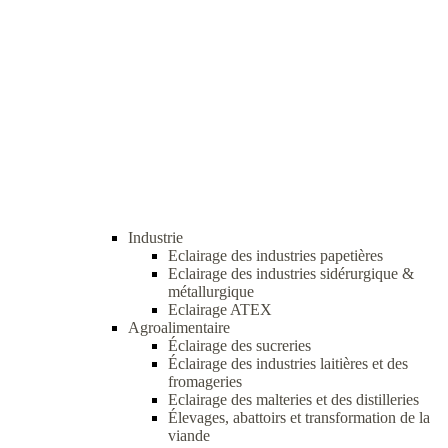
Industrie
Eclairage des industries papetières
Eclairage des industries sidérurgique &
métallurgique
Eclairage ATEX
Agroalimentaire
Éclairage des sucreries
Éclairage des industries laitières et des
fromageries
Eclairage des malteries et des distilleries
Élevages, abattoirs et transformation de la
viande