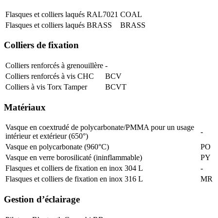
Flasques et colliers laqués RAL7021
COAL
Flasques et colliers laqués BRASS
BRASS
Colliers de fixation
Colliers renforcés à grenouillère
-
Colliers renforcés à vis CHC
BCV
Colliers à vis Torx Tamper
BCVT
Matériaux
Vasque en coextrudé de polycarbonate/PMMA pour un usage
-
intérieur et extérieur (650°)
Vasque en polycarbonate (960°C)
PO
Vasque en verre borosilicaté (ininflammable)
PY
Flasques et colliers de fixation en inox 304 L
-
Flasques et colliers de fixation en inox 316 L
MR
Gestion d’éclairage