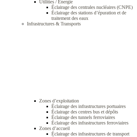
Utilities / Energie
Éclairage des centrales nucléaires (CNPE)
Éclairage des stations d’épuration et de
traitement des eaux
Infrastructures & Transports
Zones d’exploitation
Éclairage des infrastructures portuaires
Éclairage des centres bus et dépôts
Éclairage des tunnels ferroviaires
Éclairage des infrastructures ferroviaires
Zones d’accueil
Éclairage des infrastructures de transport