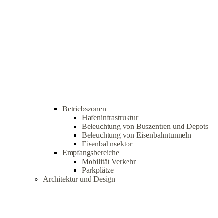
Betriebszonen
Hafeninfrastruktur
Beleuchtung von Buszentren und Depots
Beleuchtung von Eisenbahntunneln
Eisenbahnsektor
Empfangsbereiche
Mobilität Verkehr
Parkplätze
Architektur und Design