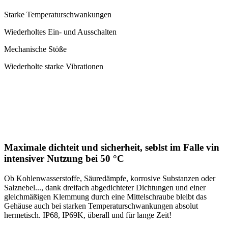
Starke Temperaturschwankungen
Wiederholtes Ein- und Ausschalten
Mechanische Stöße
Wiederholte starke Vibrationen
Maximale dichteit und sicherheit, seblst im Falle vin
intensiver Nutzung bei 50 °C
Ob Kohlenwasserstoffe, Säuredämpfe, korrosive Substanzen oder
Salznebel..., dank dreifach abgedichteter Dichtungen und einer
gleichmäßigen Klemmung durch eine Mittelschraube bleibt das
Gehäuse auch bei starken Temperaturschwankungen absolut
hermetisch. IP68, IP69K, überall und für lange Zeit!