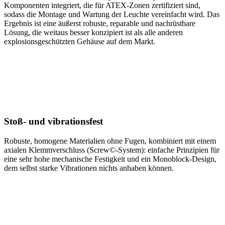
Komponenten integriert, die für ATEX-Zonen zertifiziert sind,
sodass die Montage und Wartung der Leuchte vereinfacht wird. Das
Ergebnis ist eine äußerst robuste, reparable und nachrüstbare
Lösung, die weitaus besser konzipiert ist als alle anderen
explosionsgeschützten Gehäuse auf dem Markt.
Stoß- und vibrationsfest
Robuste, homogene Materialien ohne Fugen, kombiniert mit einem
axialen Klemmverschluss (Screw©-System): einfache Prinzipien für
eine sehr hohe mechanische Festigkeit und ein Monoblock-Design,
dem selbst starke Vibrationen nichts anhaben können.