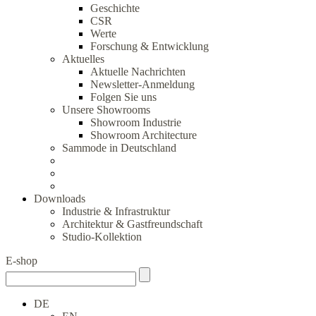
Geschichte
CSR
Werte
Forschung & Entwicklung
Aktuelles
Aktuelle Nachrichten
Newsletter-Anmeldung
Folgen Sie uns
Unsere Showrooms
Showroom Industrie
Showroom Architecture
Sammode in Deutschland
Downloads
Industrie & Infrastruktur
Architektur & Gastfreundschaft
Studio-Kollektion
E-shop
DE