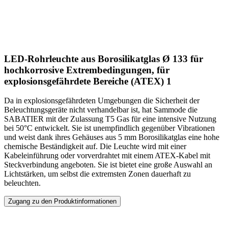
LED-Rohrleuchte aus Borosilikatglas Ø 133 für
hochkorrosive Extrembedingungen, für
explosionsgefährdete Bereiche (ATEX) 1
Da in explosionsgefährdeten Umgebungen die Sicherheit der
Beleuchtungsgeräte nicht verhandelbar ist, hat Sammode die
SABATIER mit der Zulassung T5 Gas für eine intensive Nutzung
bei 50°C entwickelt. Sie ist unempfindlich gegenüber Vibrationen
und weist dank ihres Gehäuses aus 5 mm Borosilikatglas eine hohe
chemische Beständigkeit auf. Die Leuchte wird mit einer
Kabeleinführung oder vorverdrahtet mit einem ATEX-Kabel mit
Steckverbindung angeboten. Sie ist bietet eine große Auswahl an
Lichtstärken, um selbst die extremsten Zonen dauerhaft zu
beleuchten.
Zugang zu den Produktinformationen