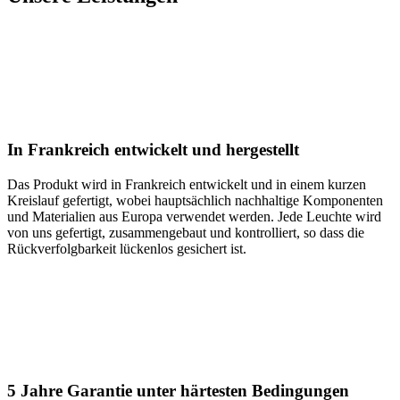
In Frankreich entwickelt und hergestellt
Das Produkt wird in Frankreich entwickelt und in einem kurzen
Kreislauf gefertigt, wobei hauptsächlich nachhaltige Komponenten
und Materialien aus Europa verwendet werden. Jede Leuchte wird
von uns gefertigt, zusammengebaut und kontrolliert, so dass die
Rückverfolgbarkeit lückenlos gesichert ist.
5 Jahre Garantie unter härtesten Bedingungen