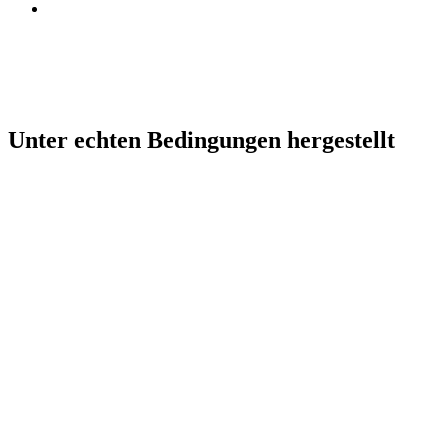
Unter echten Bedingungen hergestellt