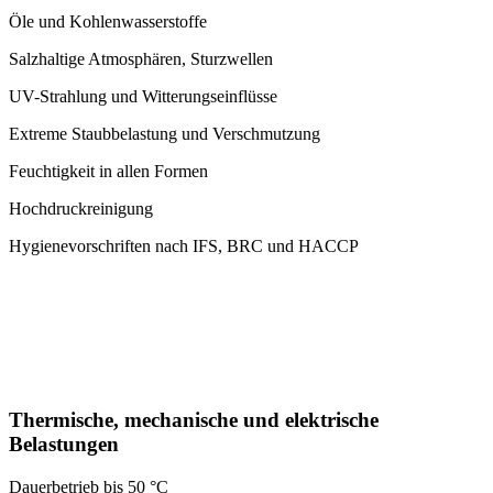
Öle und Kohlenwasserstoffe
Salzhaltige Atmosphären, Sturzwellen
UV-Strahlung und Witterungseinflüsse
Extreme Staubbelastung und Verschmutzung
Feuchtigkeit in allen Formen
Hochdruckreinigung
Hygienevorschriften nach IFS, BRC und HACCP
Thermische, mechanische und elektrische
Belastungen
Dauerbetrieb bis 50 °C