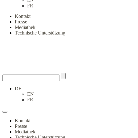
EN
FR
Kontakt
Presse
Mediathek
Technische Unterstützung
DE
EN
FR
Kontakt
Presse
Mediathek
Technische Unterstützung