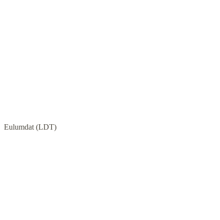
Eulumdat (LDT)