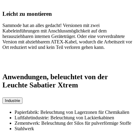
Leicht zu montieren
Sammode hat an alles gedacht! Versionen mit zwei
Kabeleinführungen mit Anschlussmöglichkeit auf dem
herausziehbaren internen Geräteträger. Oder eine vorverdrahtete
Version mit abziehbarem ATEX-Kabel, wodurch die Arbeitszeit vor
Ort reduziert wird und kein Teil verloren gehen kann.
Anwendungen, beleuchtet von der
Leuchte Sabatier Xtrem
Industrie
Papierfabrik: Beleuchtung von Lagerzonen für Chemikalien
Luftfahrtindustrie: Beleuchtung von Lackierkabinen
Zementwerk: Beleuchtung der Silos für pulverförmige Stoffe
Stahlwerk