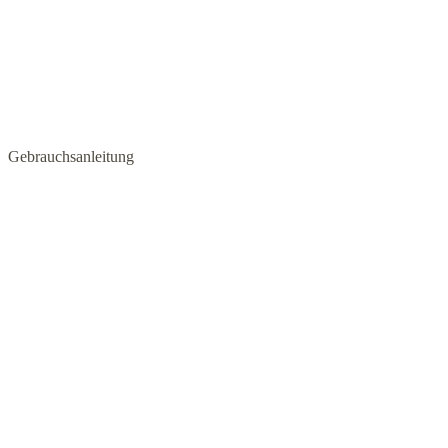
Gebrauchsanleitung