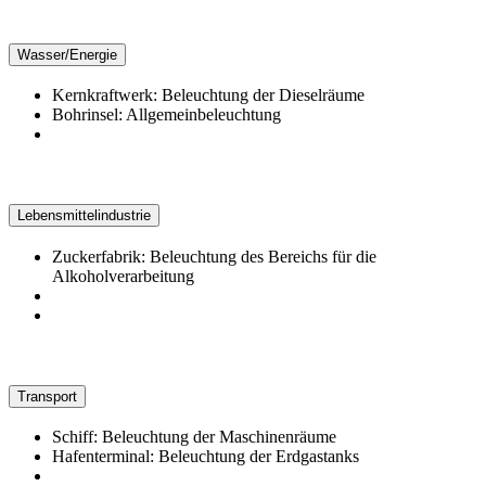
Wasser/Energie
Kernkraftwerk: Beleuchtung der Dieselräume
Bohrinsel: Allgemeinbeleuchtung
Lebensmittelindustrie
Zuckerfabrik: Beleuchtung des Bereichs für die
Alkoholverarbeitung
Transport
Schiff: Beleuchtung der Maschinenräume
Hafenterminal: Beleuchtung der Erdgastanks