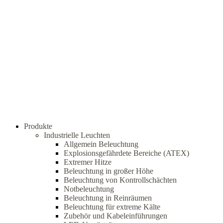
Produkte
Industrielle Leuchten
Allgemein Beleuchtung
Explosionsgefährdete Bereiche (ATEX)
Extremer Hitze
Beleuchtung in großer Höhe
Beleuchtung von Kontrollschächten
Notbeleuchtung
Beleuchtung in Reinräumen
Beleuchtung für extreme Kälte
Zubehör und Kabeleinführungen