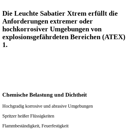
Die Leuchte Sabatier Xtrem erfüllt die
Anforderungen extremer oder
hochkorrosiver Umgebungen von
explosionsgefährdeten Bereichen (ATEX)
1.
Chemische Belastung und Dichtheit
Hochgradig korrosive und abrasive Umgebungen
Spritzer heißer Flüssigkeiten
Flammbeständigkeit, Feuerfestigkeit