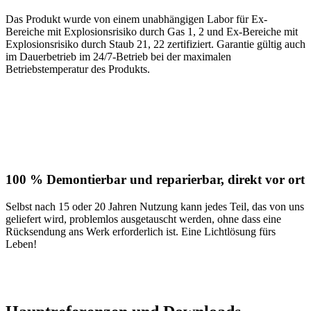
Das Produkt wurde von einem unabhängigen Labor für Ex-
Bereiche mit Explosionsrisiko durch Gas 1, 2 und Ex-Bereiche mit
Explosionsrisiko durch Staub 21, 22 zertifiziert. Garantie gültig auch
im Dauerbetrieb im 24/7-Betrieb bei der maximalen
Betriebstemperatur des Produkts.
100 % Demontierbar und reparierbar, direkt vor ort
Selbst nach 15 oder 20 Jahren Nutzung kann jedes Teil, das von uns
geliefert wird, problemlos ausgetauscht werden, ohne dass eine
Rücksendung ans Werk erforderlich ist. Eine Lichtlösung fürs
Leben!