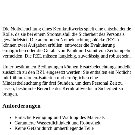
Die Notbeleuchtung eines Kernkraftwerks spielt eine entscheidende
Rolle, da sie bei einem Stromausfall die Sicherheit des Personals
gewährleistet. Die autonomen Notbeleuchtungsblöcke (RZL)
können zwei Aufgaben erfüllen: entweder die Evakuierung
ermöglichen oder die Gefahr von Panik und somit von Zertrampeln
vermeiden. Die RZL müssen langlebig, zuverlässig und robust sein.
Unter bestimmten Bedingungen können Ersatzbeleuchtungsmodelle
zusätzlich zu den RZL eingesetzt werden: Sie enthalten ein Notlicht
mit Lithium-Ionen-Batterien und ermöglichen eine
Mindestbeleuchtung für drei Stunden, um dem Personal Zeit zu
lassen, bestimmte Bereiche des Kernkraftwerks in Sicherheit zu
bringen.
Anforderungen
Einfache Reinigung und Wartung des Materials
Garantierte Wasserdichtigkeit und Robustheit
Keine Gefahr durch umherfliegende Teile