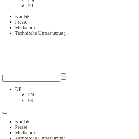
EN
FR
Kontakt
Presse
Mediathek
Technische Unterstützung
DE
EN
FR
Kontakt
Presse
Mediathek
Technische Unterstützung