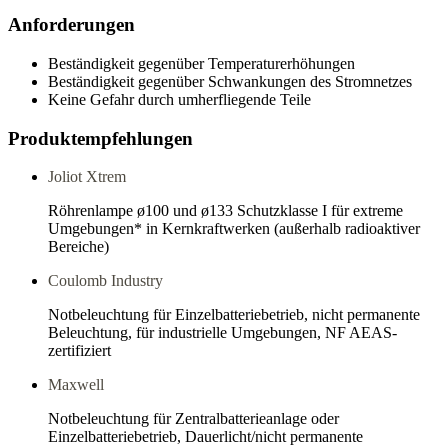
Anforderungen
Beständigkeit gegenüber Temperaturerhöhungen
Beständigkeit gegenüber Schwankungen des Stromnetzes
Keine Gefahr durch umherfliegende Teile
Produktempfehlungen
Joliot Xtrem
Röhrenlampe ø100 und ø133 Schutzklasse I für extreme
Umgebungen* in Kernkraftwerken (außerhalb radioaktiver
Bereiche)
Coulomb Industry
Notbeleuchtung für Einzelbatteriebetrieb, nicht permanente
Beleuchtung, für industrielle Umgebungen, NF AEAS-
zertifiziert
Maxwell
Notbeleuchtung für Zentralbatterieanlage oder
Einzelbatteriebetrieb, Dauerlicht/nicht permanente