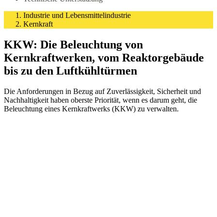
Industrie und Lebensmittelindustrie
Kernkraft
KKW: Die Beleuchtung von
Kernkraftwerken, vom Reaktorgebäude
bis zu den Luftkühltürmen
Die Anforderungen in Bezug auf Zuverlässigkeit, Sicherheit und
Nachhaltigkeit haben oberste Priorität, wenn es darum geht, die
Beleuchtung eines Kernkraftwerks (KKW) zu verwalten.