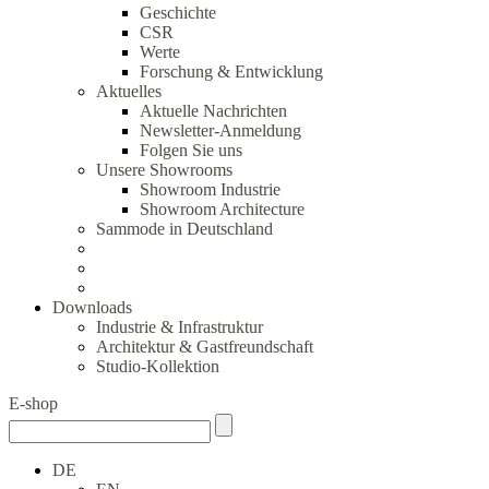
Geschichte
CSR
Werte
Forschung & Entwicklung
Aktuelles
Aktuelle Nachrichten
Newsletter-Anmeldung
Folgen Sie uns
Unsere Showrooms
Showroom Industrie
Showroom Architecture
Sammode in Deutschland
Downloads
Industrie & Infrastruktur
Architektur & Gastfreundschaft
Studio-Kollektion
E-shop
DE