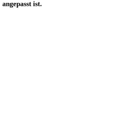
angepasst ist.