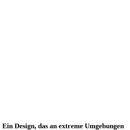
Ein Design, das an extreme Umgebungen