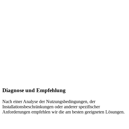
Diagnose und Empfehlung
Nach einer Analyse der Nutzungsbedingungen, der
Installationsbeschränkungen oder anderer spezifischer
Anforderungen empfehlen wir die am besten geeigneten Lösungen.