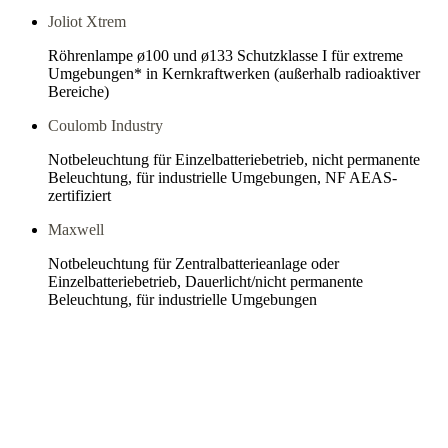
Joliot Xtrem
Röhrenlampe ø100 und ø133 Schutzklasse I für extreme
Umgebungen* in Kernkraftwerken (außerhalb radioaktiver
Bereiche)
Coulomb Industry
Notbeleuchtung für Einzelbatteriebetrieb, nicht permanente
Beleuchtung, für industrielle Umgebungen, NF AEAS-
zertifiziert
Maxwell
Notbeleuchtung für Zentralbatterieanlage oder
Einzelbatteriebetrieb, Dauerlicht/nicht permanente
Beleuchtung, für industrielle Umgebungen