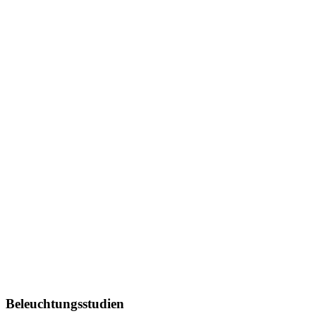
Beleuchtungsstudien