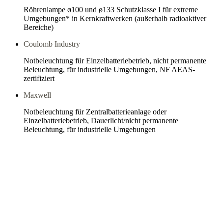
Röhrenlampe ø100 und ø133 Schutzklasse I für extreme
Umgebungen* in Kernkraftwerken (außerhalb radioaktiver
Bereiche)
Coulomb Industry
Notbeleuchtung für Einzelbatteriebetrieb, nicht permanente
Beleuchtung, für industrielle Umgebungen, NF AEAS-
zertifiziert
Maxwell
Notbeleuchtung für Zentralbatterieanlage oder
Einzelbatteriebetrieb, Dauerlicht/nicht permanente
Beleuchtung, für industrielle Umgebungen