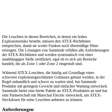
Die Leuchten in diesen Bereichen, in denen ein hohes
Explosionsrisiko besteht, müssen den ATEX-Richtlinien
entsprechen, damit sie weder Funken noch übermäßige Hitze
erzeugen. Die Lösungen von Sammode erfüllen alle Anforderungen
der ATEX-Richtlinien und werden systematisch von einer
unabhängigen Stelle zertifiziert, egal ob es sich um Bereiche
handelt, die als Zone 1 oder Zone 2 eingestuft sind.
Während ATEX-Leuchten, die häufig auf Grundlage eines
schweren explosionsgeschützten Gehäuses gebaut werden, in der
Regel unhandlich und schwer zu warten sind, hat Sammode
Produkte mit geringem Gewicht und einfacher Wartung entwickelt.
Sammode bietet eine breite Palette an ATEX-Produkten an und hat
eine Partnerschaft mit Marechal Electric entwickelt, um ATEX-
Steckdosen für seine Leuchten anbieten zu können.
Anforderungen