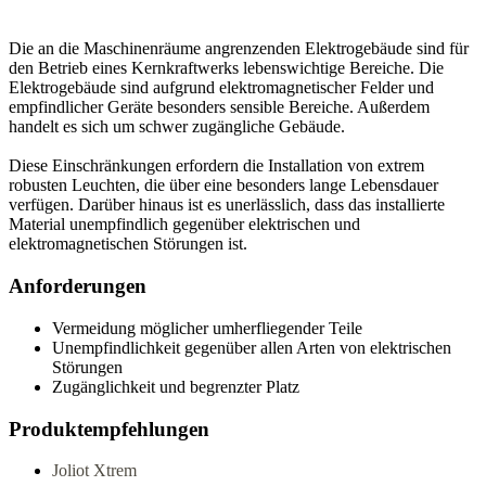
Die an die Maschinenräume angrenzenden Elektrogebäude sind für
den Betrieb eines Kernkraftwerks lebenswichtige Bereiche. Die
Elektrogebäude sind aufgrund elektromagnetischer Felder und
empfindlicher Geräte besonders sensible Bereiche. Außerdem
handelt es sich um schwer zugängliche Gebäude.
Diese Einschränkungen erfordern die Installation von extrem
robusten Leuchten, die über eine besonders lange Lebensdauer
verfügen. Darüber hinaus ist es unerlässlich, dass das installierte
Material unempfindlich gegenüber elektrischen und
elektromagnetischen Störungen ist.
Anforderungen
Vermeidung möglicher umherfliegender Teile
Unempfindlichkeit gegenüber allen Arten von elektrischen
Störungen
Zugänglichkeit und begrenzter Platz
Produktempfehlungen
Joliot Xtrem