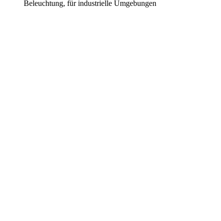
Beleuchtung, für industrielle Umgebungen