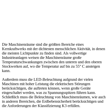
Die Maschinenräume sind die größten Bereiche eines
Kernkraftwerks mit der dichtesten menschlichen Aktivität, in denen
die meisten Lichtpunkte zu finden sind. Als vollwertige
Industrieanlagen weisen die Maschinenräume große
Temperaturschwankungen zwischen den unteren und den oberen
Stockwerken auf, wo die Temperatur auf bis zu 55° C ansteigen
kann.
Außerdem muss die LED-Beleuchtung aufgrund der vielen
Maschinen mit hoher Leistung die elektrischen Störungen
berücksichtigen, die auftreten können, wenn große Geräte
eingeschaltet werden, was zu Spannungsspitzen führen kann.
Schließlich muss die Beleuchtung von Maschinenräumen, wie auch
in anderen Bereichen, die Erdbebensicherheit berücksichtigen und
die Anforderungen der Klassifizierung K3 erfüllen.