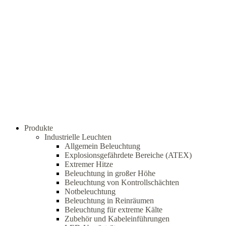
Produkte
Industrielle Leuchten
Allgemein Beleuchtung
Explosionsgefährdete Bereiche (ATEX)
Extremer Hitze
Beleuchtung in großer Höhe
Beleuchtung von Kontrollschächten
Notbeleuchtung
Beleuchtung in Reinräumen
Beleuchtung für extreme Kälte
Zubehör und Kabeleinführungen