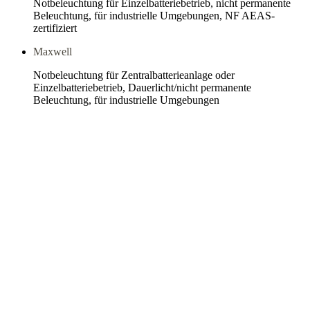
Notbeleuchtung für Einzelbatteriebetrieb, nicht permanente
Beleuchtung, für industrielle Umgebungen, NF AEAS-
zertifiziert
Maxwell
Notbeleuchtung für Zentralbatterieanlage oder
Einzelbatteriebetrieb, Dauerlicht/nicht permanente
Beleuchtung, für industrielle Umgebungen