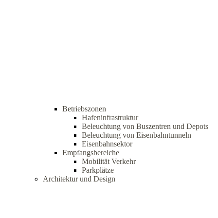
Betriebszonen
Hafeninfrastruktur
Beleuchtung von Buszentren und Depots
Beleuchtung von Eisenbahntunneln
Eisenbahnsektor
Empfangsbereiche
Mobilität Verkehr
Parkplätze
Architektur und Design