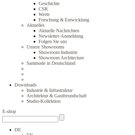
Geschichte
CSR
Werte
Forschung & Entwicklung
Aktuelles
Aktuelle Nachrichten
Newsletter-Anmeldung
Folgen Sie uns
Unsere Showrooms
Showroom Industrie
Showroom Architecture
Sammode in Deutschland
Downloads
Industrie & Infrastruktur
Architektur & Gastfreundschaft
Studio-Kollektion
E-shop
DE