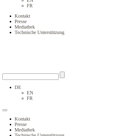
EN
FR
Kontakt
Presse
Mediathek
Technische Unterstützung
DE
EN
FR
Kontakt
Presse
Mediathek
Technische Unterstützung