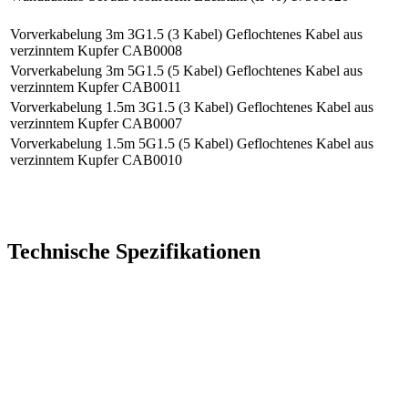
Vorverkabelung 3m 3G1.5 (3 Kabel) Geflochtenes Kabel aus
verzinntem Kupfer
CAB0008
Vorverkabelung 3m 5G1.5 (5 Kabel) Geflochtenes Kabel aus
verzinntem Kupfer
CAB0011
Vorverkabelung 1.5m 3G1.5 (3 Kabel) Geflochtenes Kabel aus
verzinntem Kupfer
CAB0007
Vorverkabelung 1.5m 5G1.5 (5 Kabel) Geflochtenes Kabel aus
verzinntem Kupfer
CAB0010
Technische Spezifikationen