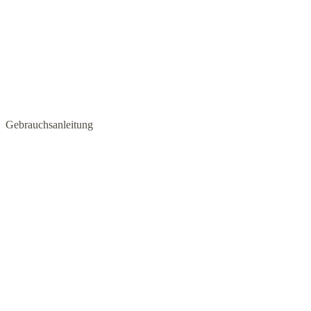
Gebrauchsanleitung