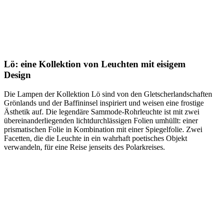
Lö: eine Kollektion von Leuchten mit eisigem
Design
Die Lampen der Kollektion Lö sind von den Gletscherlandschaften
Grönlands und der Baffininsel inspiriert und weisen eine frostige
Ästhetik auf. Die legendäre Sammode-Rohrleuchte ist mit zwei
übereinanderliegenden lichtdurchlässigen Folien umhüllt: einer
prismatischen Folie in Kombination mit einer Spiegelfolie. Zwei
Facetten, die die Leuchte in ein wahrhaft poetisches Objekt
verwandeln, für eine Reise jenseits des Polarkreises.