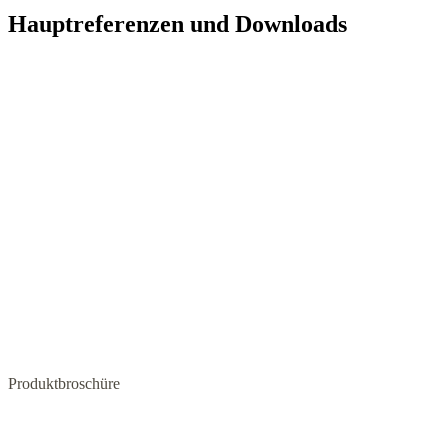
Hauptreferenzen und Downloads
Produktbroschüre