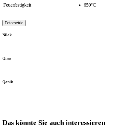
Feuerfestigkeit
650°C
Fotometrie
Nilak
Qinu
Qanik
Das könnte Sie auch interessieren