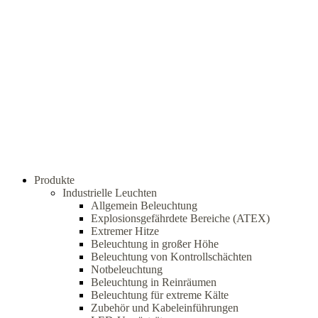
Produkte
Industrielle Leuchten
Allgemein Beleuchtung
Explosionsgefährdete Bereiche (ATEX)
Extremer Hitze
Beleuchtung in großer Höhe
Beleuchtung von Kontrollschächten
Notbeleuchtung
Beleuchtung in Reinräumen
Beleuchtung für extreme Kälte
Zubehör und Kabeleinführungen