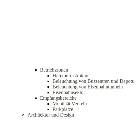
Betriebszonen
Hafeninfrastruktur
Beleuchtung von Buszentren und Depots
Beleuchtung von Eisenbahntunneln
Eisenbahnsektor
Empfangsbereiche
Mobilität Verkehr
Parkplätze
Architektur und Design