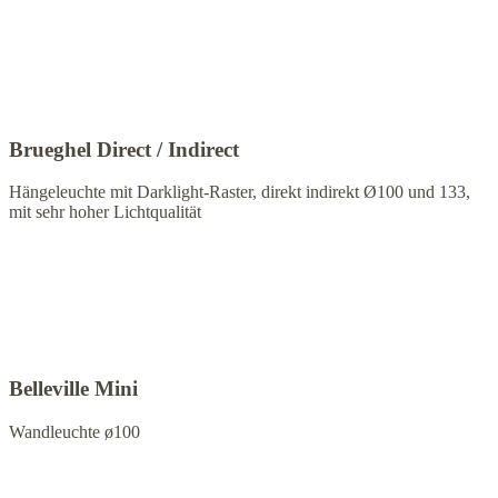
Brueghel Direct / Indirect
Hängeleuchte mit Darklight-Raster, direkt indirekt Ø100 und 133,
mit sehr hoher Lichtqualität
Belleville Mini
Wandleuchte ø100