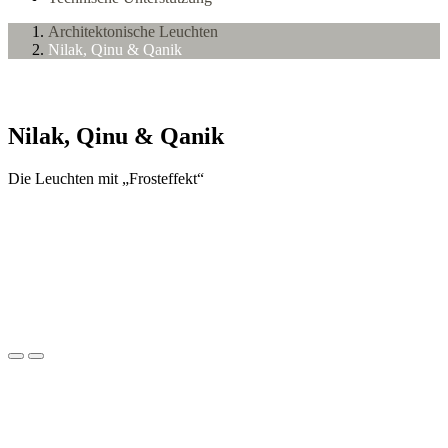
Architektonische Leuchten
Nilak, Qinu & Qanik
Nilak, Qinu & Qanik
Die Leuchten mit „Frosteffekt“