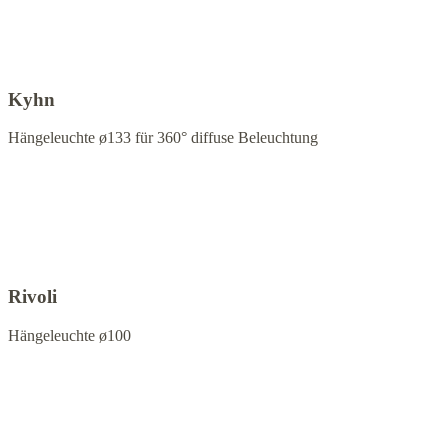
Kyhn
Hängeleuchte ø133 für 360° diffuse Beleuchtung
Rivoli
Hängeleuchte ø100