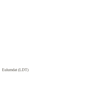
Eulumdat (LDT)