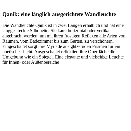
Qanik: eine länglich ausgerichtete Wandleuchte
Die Wandleuchte Qanik ist in zwei Längen erhältlich und hat eine
langgestreckte Silhouette. Sie kann horizontal oder vertikal
angebracht werden, um mit ihren frostigen Reflexen alle Arten von
Räumen, vom Badezimmer bis zum Garten, zu verschönern.
Eingeschaltet sorgt ihre Myriade aus glitzernden Prismen für ein
poetisches Licht. Ausgeschaltet reflektiert ihre Oberfläche die
Umgebung wie ein Spiegel. Eine elegante und vielseitige Leuchte
für Innen- oder Außenbereiche