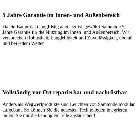
5 Jahre Garantie im Innen- und Außenbereich
Da ein Bauprojekt langfristig angelegt ist, gewährt Sammode 5
Jahre Garantie für die Nutzung im Innen- und Außenbereich. Wir
versprechen Robustheit, Langlebigkeit und Zuverlässigkeit, überall
und bei jedem Wetter.
Vollständig vor Ort reparierbar und nachrüstbar
Anders als Wegwerfprodukte sind Leuchten von Sammode modular
aufgebaut. So können Sie die neuesten Technologien integrieren,
indem Sie nur die benötigten Teile austauschen!