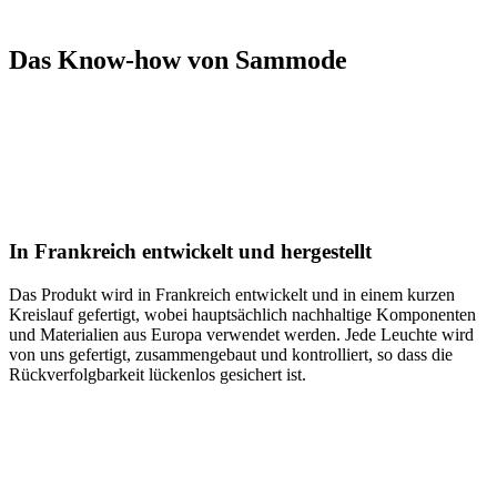
Das Know-how von Sammode
In Frankreich entwickelt und hergestellt
Das Produkt wird in Frankreich entwickelt und in einem kurzen
Kreislauf gefertigt, wobei hauptsächlich nachhaltige Komponenten
und Materialien aus Europa verwendet werden. Jede Leuchte wird
von uns gefertigt, zusammengebaut und kontrolliert, so dass die
Rückverfolgbarkeit lückenlos gesichert ist.