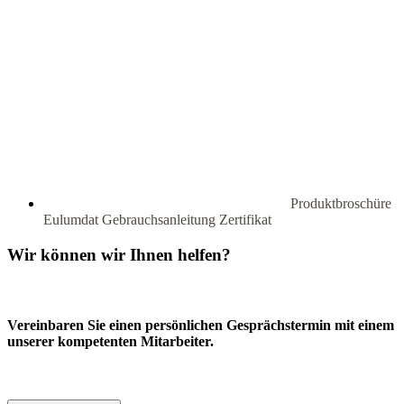
Produktbroschüre
Eulumdat
Gebrauchsanleitung
Zertifikat
Wir können wir Ihnen helfen?
Vereinbaren Sie einen persönlichen Gesprächstermin mit einem
unserer kompetenten Mitarbeiter.