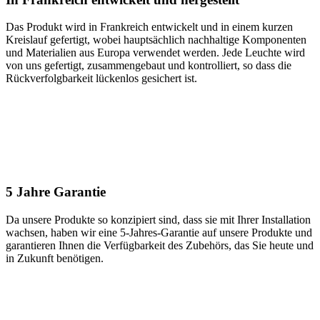
Das Produkt wird in Frankreich entwickelt und in einem kurzen
Kreislauf gefertigt, wobei hauptsächlich nachhaltige Komponenten
und Materialien aus Europa verwendet werden. Jede Leuchte wird
von uns gefertigt, zusammengebaut und kontrolliert, so dass die
Rückverfolgbarkeit lückenlos gesichert ist.
5 Jahre Garantie
Da unsere Produkte so konzipiert sind, dass sie mit Ihrer Installation
wachsen, haben wir eine 5-Jahres-Garantie auf unsere Produkte und
garantieren Ihnen die Verfügbarkeit des Zubehörs, das Sie heute und
in Zukunft benötigen.