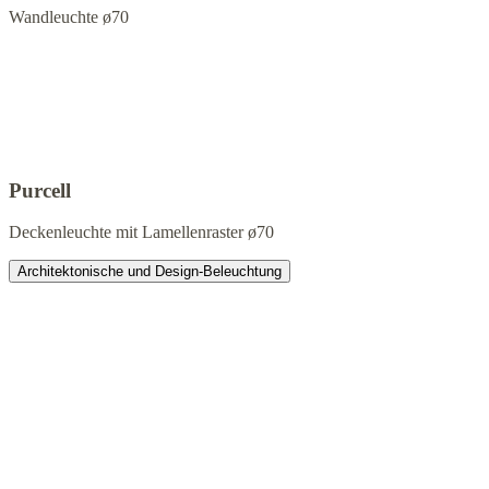
Wandleuchte ø70
Purcell
Deckenleuchte mit Lamellenraster ø70
Architektonische und Design-Beleuchtung