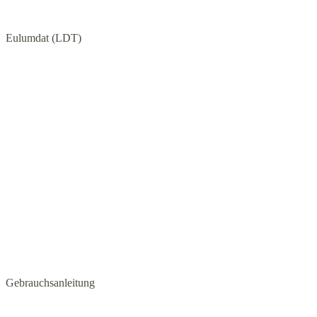
Eulumdat (LDT)
Gebrauchsanleitung