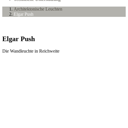
Architektonische Leuchten
Elgar Push
Elgar Push
Die Wandleuchte in Reichweite