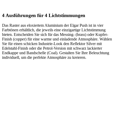
4 Ausführungen für 4 Lichtstimmungen
Das Raster aus eloxiertem Aluminium der Elgar Push ist in vier
Farbtönen erhältlich, die jeweils eine einzigartige Lichtstimmung
bieten. Entscheiden Sie sich für das Messing- (brass) oder Kupfer-
Finish (copper) für eine warme und einladende Atmosphäre. Wählen
Sie für einen schicken Industrie-Look den Reflektor Silver mit
Edelstahl-Finish oder die Petrol-Version mit schwarz lackierter
Endkappe und Bandschelle (Coal). Gestalten Sie Ihre Beleuchtung
individuell, um die perfekte Atmosphäre zu kreieren.