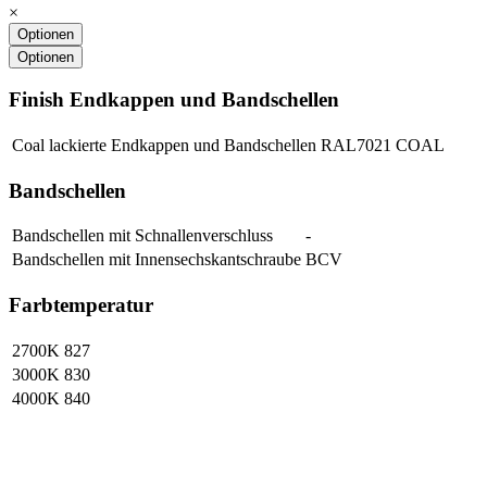
×
Optionen
Optionen
Finish Endkappen und Bandschellen
Coal lackierte Endkappen und Bandschellen RAL7021
COAL
Bandschellen
Bandschellen mit Schnallenverschluss
-
Bandschellen mit Innensechskantschraube
BCV
Farbtemperatur
2700K
827
3000K
830
4000K
840