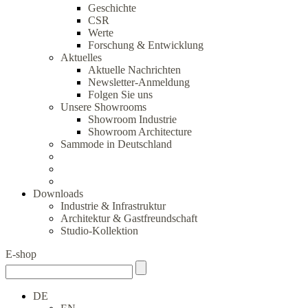
Geschichte
CSR
Werte
Forschung & Entwicklung
Aktuelles
Aktuelle Nachrichten
Newsletter-Anmeldung
Folgen Sie uns
Unsere Showrooms
Showroom Industrie
Showroom Architecture
Sammode in Deutschland
Downloads
Industrie & Infrastruktur
Architektur & Gastfreundschaft
Studio-Kollektion
E-shop
DE