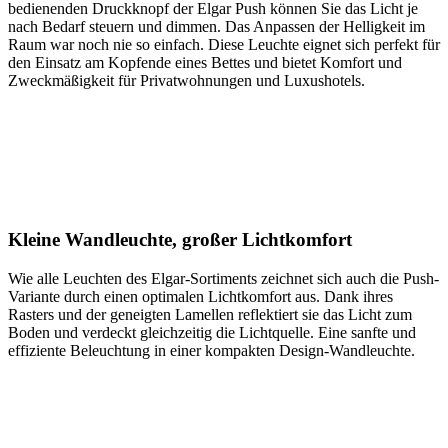
bedienenden Druckknopf der Elgar Push können Sie das Licht je
nach Bedarf steuern und dimmen. Das Anpassen der Helligkeit im
Raum war noch nie so einfach. Diese Leuchte eignet sich perfekt für
den Einsatz am Kopfende eines Bettes und bietet Komfort und
Zweckmäßigkeit für Privatwohnungen und Luxushotels.
Kleine Wandleuchte, großer Lichtkomfort
Wie alle Leuchten des Elgar-Sortiments zeichnet sich auch die Push-
Variante durch einen optimalen Lichtkomfort aus. Dank ihres
Rasters und der geneigten Lamellen reflektiert sie das Licht zum
Boden und verdeckt gleichzeitig die Lichtquelle. Eine sanfte und
effiziente Beleuchtung in einer kompakten Design-Wandleuchte.