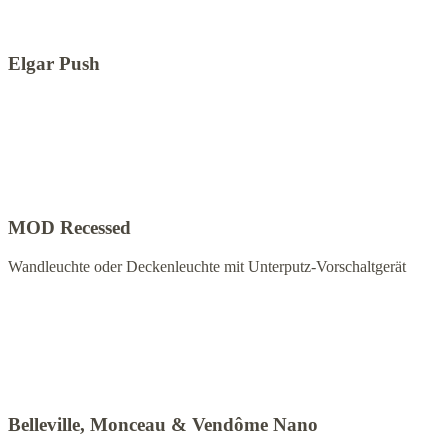
Elgar Push
MOD Recessed
Wandleuchte oder Deckenleuchte mit Unterputz-Vorschaltgerät
Belleville, Monceau & Vendôme Nano