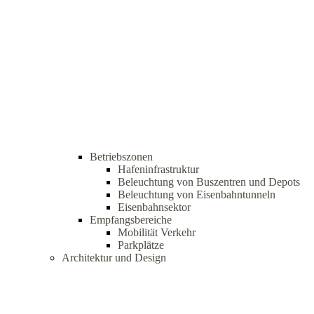
Betriebszonen
Hafeninfrastruktur
Beleuchtung von Buszentren und Depots
Beleuchtung von Eisenbahntunneln
Eisenbahnsektor
Empfangsbereiche
Mobilität Verkehr
Parkplätze
Architektur und Design