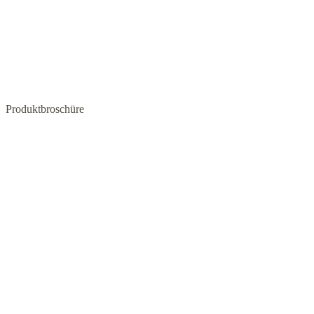
Produktbroschüre