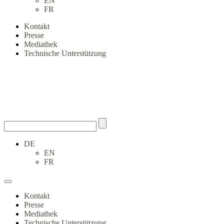
EN
FR
Kontakt
Presse
Mediathek
Technische Unterstützung
DE
EN
FR
Kontakt
Presse
Mediathek
Technische Unterstützung