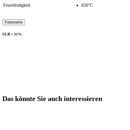
Feuerfestigkeit
650°C
Fotometrie
ULR = 31%
Das könnte Sie auch interessieren