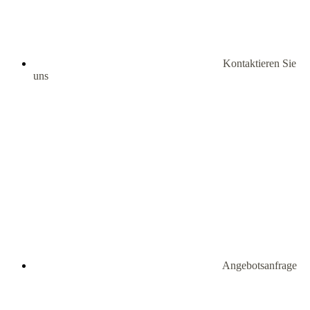
Kontaktieren Sie
uns
Angebotsanfrage