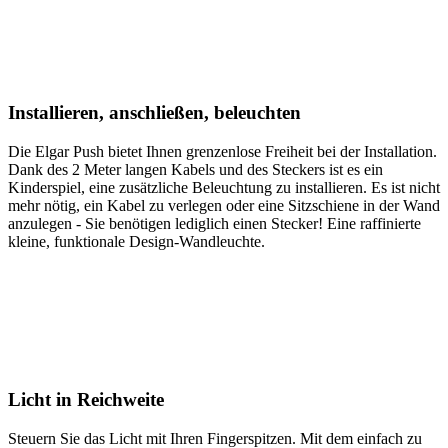
Installieren, anschließen, beleuchten
Die Elgar Push bietet Ihnen grenzenlose Freiheit bei der Installation.
Dank des 2 Meter langen Kabels und des Steckers ist es ein
Kinderspiel, eine zusätzliche Beleuchtung zu installieren. Es ist nicht
mehr nötig, ein Kabel zu verlegen oder eine Sitzschiene in der Wand
anzulegen - Sie benötigen lediglich einen Stecker! Eine raffinierte
kleine, funktionale Design-Wandleuchte.
Licht in Reichweite
Steuern Sie das Licht mit Ihren Fingerspitzen. Mit dem einfach zu