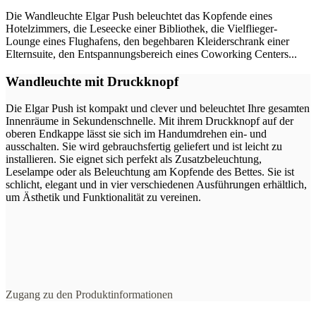
Die Wandleuchte Elgar Push beleuchtet das Kopfende eines
Hotelzimmers, die Leseecke einer Bibliothek, die Vielflieger-
Lounge eines Flughafens, den begehbaren Kleiderschrank einer
Elternsuite, den Entspannungsbereich eines Coworking Centers...
Wandleuchte mit Druckknopf
Die Elgar Push ist kompakt und clever und beleuchtet Ihre gesamten
Innenräume in Sekundenschnelle. Mit ihrem Druckknopf auf der
oberen Endkappe lässt sie sich im Handumdrehen ein- und
ausschalten. Sie wird gebrauchsfertig geliefert und ist leicht zu
installieren. Sie eignet sich perfekt als Zusatzbeleuchtung,
Leselampe oder als Beleuchtung am Kopfende des Bettes. Sie ist
schlicht, elegant und in vier verschiedenen Ausführungen erhältlich,
um Ästhetik und Funktionalität zu vereinen.
Zugang zu den Produktinformationen