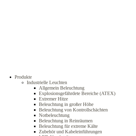
Produkte
Industrielle Leuchten
Allgemein Beleuchtung
Explosionsgefährdete Bereiche (ATEX)
Extremer Hitze
Beleuchtung in großer Höhe
Beleuchtung von Kontrollschächten
Notbeleuchtung
Beleuchtung in Reinräumen
Beleuchtung für extreme Kälte
Zubehör und Kabeleinführungen