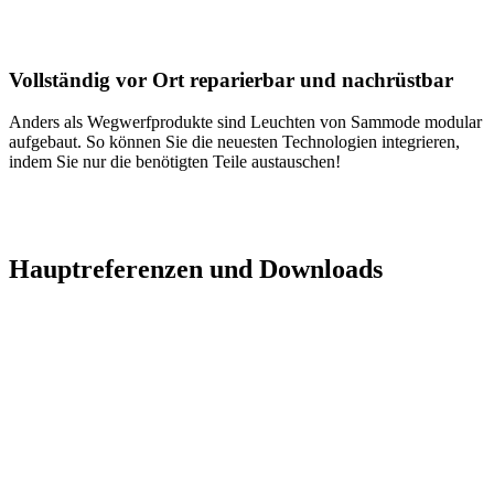
Vollständig vor Ort reparierbar und nachrüstbar
Anders als Wegwerfprodukte sind Leuchten von Sammode modular
aufgebaut. So können Sie die neuesten Technologien integrieren,
indem Sie nur die benötigten Teile austauschen!
Hauptreferenzen und Downloads