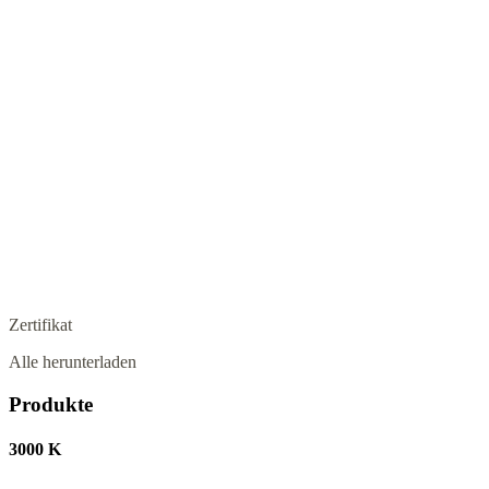
Zertifikat
Alle herunterladen
Produkte
3000 K