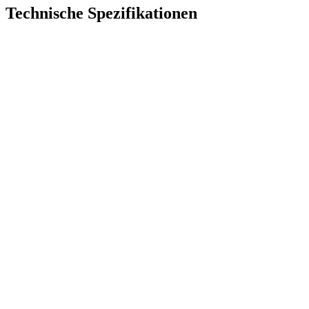
Technische Spezifikationen