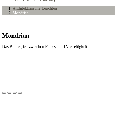
Architektonische Leuchten
Mondrian
Mondrian
Das Bindeglied zwischen Finesse und Vielseitigkeit