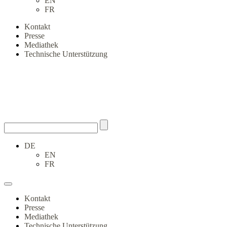
EN
FR
Kontakt
Presse
Mediathek
Technische Unterstützung
DE
EN
FR
Kontakt
Presse
Mediathek
Technische Unterstützung