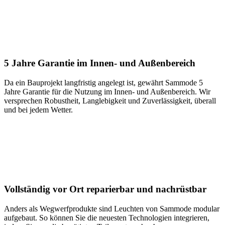
5 Jahre Garantie im Innen- und Außenbereich
Da ein Bauprojekt langfristig angelegt ist, gewährt Sammode 5
Jahre Garantie für die Nutzung im Innen- und Außenbereich. Wir
versprechen Robustheit, Langlebigkeit und Zuverlässigkeit, überall
und bei jedem Wetter.
Vollständig vor Ort reparierbar und nachrüstbar
Anders als Wegwerfprodukte sind Leuchten von Sammode modular
aufgebaut. So können Sie die neuesten Technologien integrieren,