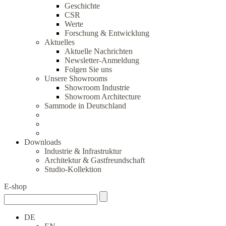
Geschichte
CSR
Werte
Forschung & Entwicklung
Aktuelles
Aktuelle Nachrichten
Newsletter-Anmeldung
Folgen Sie uns
Unsere Showrooms
Showroom Industrie
Showroom Architecture
Sammode in Deutschland
Downloads
Industrie & Infrastruktur
Architektur & Gastfreundschaft
Studio-Kollektion
E-shop
DE