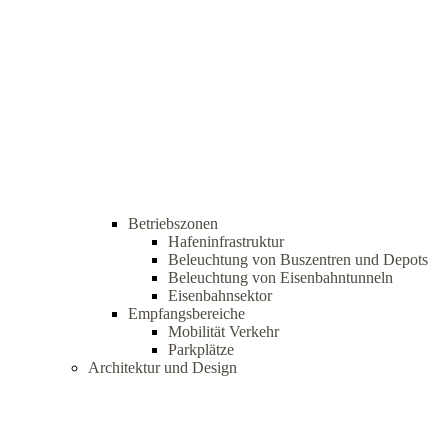
Betriebszonen
Hafeninfrastruktur
Beleuchtung von Buszentren und Depots
Beleuchtung von Eisenbahntunneln
Eisenbahnsektor
Empfangsbereiche
Mobilität Verkehr
Parkplätze
Architektur und Design