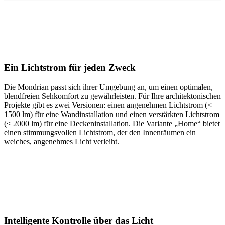
Ein Lichtstrom für jeden Zweck
Die Mondrian passt sich ihrer Umgebung an, um einen optimalen,
blendfreien Sehkomfort zu gewährleisten. Für Ihre architektonischen
Projekte gibt es zwei Versionen: einen angenehmen Lichtstrom (<
1500 lm) für eine Wandinstallation und einen verstärkten Lichtstrom
(< 2000 lm) für eine Deckeninstallation. Die Variante „Home“ bietet
einen stimmungsvollen Lichtstrom, der den Innenräumen ein
weiches, angenehmes Licht verleiht.
Intelligente Kontrolle über das Licht