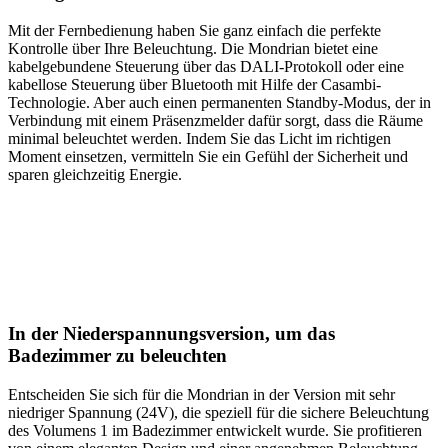
Mit der Fernbedienung haben Sie ganz einfach die perfekte
Kontrolle über Ihre Beleuchtung. Die Mondrian bietet eine
kabelgebundene Steuerung über das DALI-Protokoll oder eine
kabellose Steuerung über Bluetooth mit Hilfe der Casambi-
Technologie. Aber auch einen permanenten Standby-Modus, der in
Verbindung mit einem Präsenzmelder dafür sorgt, dass die Räume
minimal beleuchtet werden. Indem Sie das Licht im richtigen
Moment einsetzen, vermitteln Sie ein Gefühl der Sicherheit und
sparen gleichzeitig Energie.
In der Niederspannungsversion, um das
Badezimmer zu beleuchten
Entscheiden Sie sich für die Mondrian in der Version mit sehr
niedriger Spannung (24V), die speziell für die sichere Beleuchtung
des Volumens 1 im Badezimmer entwickelt wurde. Sie profitieren