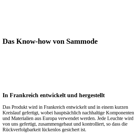
Das Know-how von Sammode
In Frankreich entwickelt und hergestellt
Das Produkt wird in Frankreich entwickelt und in einem kurzen
Kreislauf gefertigt, wobei hauptsächlich nachhaltige Komponenten
und Materialien aus Europa verwendet werden. Jede Leuchte wird
von uns gefertigt, zusammengebaut und kontrolliert, so dass die
Rückverfolgbarkeit lückenlos gesichert ist.