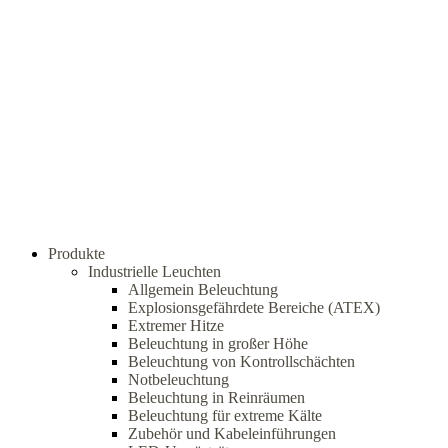
Produkte
Industrielle Leuchten
Allgemein Beleuchtung
Explosionsgefährdete Bereiche (ATEX)
Extremer Hitze
Beleuchtung in großer Höhe
Beleuchtung von Kontrollschächten
Notbeleuchtung
Beleuchtung in Reinräumen
Beleuchtung für extreme Kälte
Zubehör und Kabeleinführungen