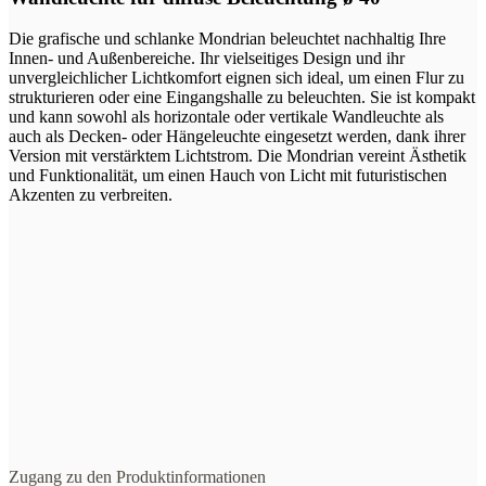
Die grafische und schlanke Mondrian beleuchtet nachhaltig Ihre
Innen- und Außenbereiche. Ihr vielseitiges Design und ihr
unvergleichlicher Lichtkomfort eignen sich ideal, um einen Flur zu
strukturieren oder eine Eingangshalle zu beleuchten. Sie ist kompakt
und kann sowohl als horizontale oder vertikale Wandleuchte als
auch als Decken- oder Hängeleuchte eingesetzt werden, dank ihrer
Version mit verstärktem Lichtstrom. Die Mondrian vereint Ästhetik
und Funktionalität, um einen Hauch von Licht mit futuristischen
Akzenten zu verbreiten.
Zugang zu den Produktinformationen