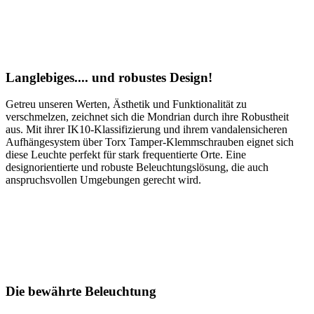
Langlebiges.... und robustes Design!
Getreu unseren Werten, Ästhetik und Funktionalität zu
verschmelzen, zeichnet sich die Mondrian durch ihre Robustheit
aus. Mit ihrer IK10-Klassifizierung und ihrem vandalensicheren
Aufhängesystem über Torx Tamper-Klemmschrauben eignet sich
diese Leuchte perfekt für stark frequentierte Orte. Eine
designorientierte und robuste Beleuchtungslösung, die auch
anspruchsvollen Umgebungen gerecht wird.
Die bewährte Beleuchtung