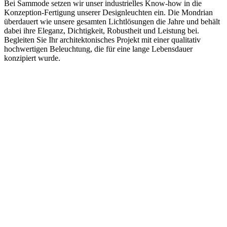
Bei Sammode setzen wir unser industrielles Know-how in die
Konzeption-Fertigung unserer Designleuchten ein. Die Mondrian
überdauert wie unsere gesamten Lichtlösungen die Jahre und behält
dabei ihre Eleganz, Dichtigkeit, Robustheit und Leistung bei.
Begleiten Sie Ihr architektonisches Projekt mit einer qualitativ
hochwertigen Beleuchtung, die für eine lange Lebensdauer
konzipiert wurde.