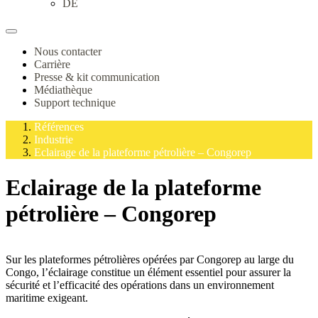
DE
Nous contacter
Carrière
Presse & kit communication
Médiathèque
Support technique
Références
Industrie
Eclairage de la plateforme pétrolière – Congorep
Eclairage de la plateforme
pétrolière – Congorep
Sur les plateformes pétrolières opérées par Congorep au large du
Congo, l’éclairage constitue un élément essentiel pour assurer la
sécurité et l’efficacité des opérations dans un environnement
maritime exigeant.