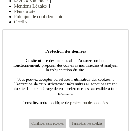
© 2024 Sammode
|
Mentions Légales
|
Plan du site
|
Politique de confidentialité
|
Crédits
|
Protection des données
Ce site utilise des cookies afin d’assurer son bon
fonctionnement, proposer des contenus multimédias et analyser
la fréquentation du site.
Vous pouvez accepter ou refuser l’utilisation des cookies, à
l’exception de ceux strictement nécessaires au fonctionnement
du site. Le paramétrage de vos préférences est accessible à tout
moment.
Consultez notre politique de
protection des données
.
Continuer sans accepter
Paramétrer les cookies