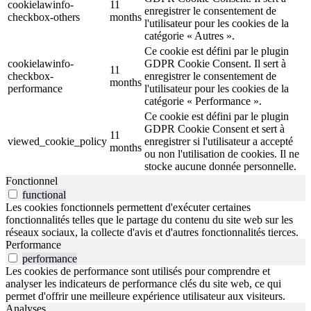
cookielawinfo-
11
enregistrer le consentement de
checkbox-others
months
l'utilisateur pour les cookies de la
catégorie « Autres ».
Ce cookie est défini par le plugin
cookielawinfo-
GDPR Cookie Consent. Il sert à
11
checkbox-
enregistrer le consentement de
months
performance
l'utilisateur pour les cookies de la
catégorie « Performance ».
Ce cookie est défini par le plugin
GDPR Cookie Consent et sert à
11
viewed_cookie_policy
enregistrer si l'utilisateur a accepté
months
ou non l'utilisation de cookies. Il ne
stocke aucune donnée personnelle.
Fonctionnel
functional
Les cookies fonctionnels permettent d'exécuter certaines
fonctionnalités telles que le partage du contenu du site web sur les
réseaux sociaux, la collecte d'avis et d'autres fonctionnalités tierces.
Performance
performance
Les cookies de performance sont utilisés pour comprendre et
analyser les indicateurs de performance clés du site web, ce qui
permet d'offrir une meilleure expérience utilisateur aux visiteurs.
Analyses