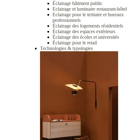
Éclairage bâtiment public
Eclairage et luminaire restaurant-hôtel
Eclairage pour le tertiaire et bureaux
professionnels
Éclairage des logements résidentiels
Éclairage des espaces extérieurs
Éclairage des écoles et universités
Éclairage pour le retail
Technologies & typologies