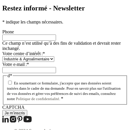
Restez informé - Newsletter
*
indique les champs nécessaires.
Phone
Ce champ n’est utilisé qu’à des fins de validation et devrait rester
inchangé.
Votre centre d’intérêt :
*
Votre e-mail :
*
d
*
En soumettant ce formulaire, j'accepte que mes données soient
traitées dans le cadre de ma demande. Pour en savoir plus sur l'utilisation
de vos données et gérer vos préférences de suivi des emails, consultez
*
notre
Politique de confidentialité
.
CAPTCHA