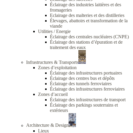
Éclairage des industries laitières et des
fromageries
Eclairage des malteries et des distilleries
Élevages, abattoirs et transformation de la
viande
Utilities / Energie
Éclairage des centrales nucléaires (CNPE)
Éclairage des stations d’épuration et de
traitement des eaux
Infrastructures & Transports
Zones d’exploitation
Éclairage des infrastructures portuaires
Éclairage des centres bus et dépôts
Éclairage des tunnels ferroviaires
Éclairage des infrastructures ferroviaires
Zones d’accueil
Éclairage des infrastructures de transport
Éclairage des parkings souterrains et
extérieurs
Architecture & Design
Lieux