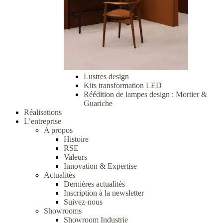
Lustres design
Kits transformation LED
Réédition de lampes design : Mortier &
Guariche
Réalisations
L’entreprise
A propos
Histoire
RSE
Valeurs
Innovation & Expertise
Actualités
Dernières actualités
Inscription à la newsletter
Suivez-nous
Showrooms
Showroom Industrie