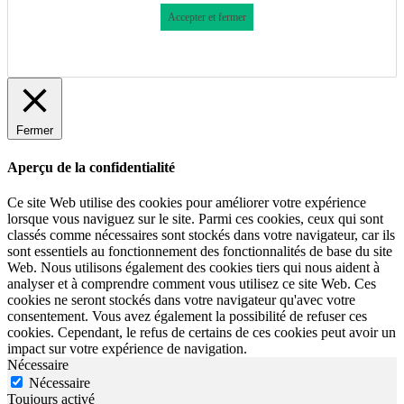
Accepter et fermer
Fermer
Aperçu de la confidentialité
Ce site Web utilise des cookies pour améliorer votre expérience
lorsque vous naviguez sur le site. Parmi ces cookies, ceux qui sont
classés comme nécessaires sont stockés dans votre navigateur, car ils
sont essentiels au fonctionnement des fonctionnalités de base du site
Web. Nous utilisons également des cookies tiers qui nous aident à
analyser et à comprendre comment vous utilisez ce site Web. Ces
cookies ne seront stockés dans votre navigateur qu'avec votre
consentement. Vous avez également la possibilité de refuser ces
cookies. Cependant, le refus de certains de ces cookies peut avoir un
impact sur votre expérience de navigation.
Nécessaire
Nécessaire
Toujours activé