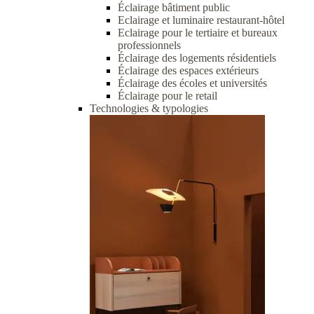
Éclairage bâtiment public
Eclairage et luminaire restaurant-hôtel
Eclairage pour le tertiaire et bureaux
professionnels
Éclairage des logements résidentiels
Éclairage des espaces extérieurs
Éclairage des écoles et universités
Éclairage pour le retail
Technologies & typologies