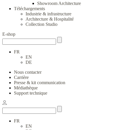
Showroom Architecture
Téléchargements
Industrie & infrastructure
Architecture & Hospitalité
Collection Studio
E-shop
FR
EN
DE
Nous contacter
Carrière
Presse & kit communication
Médiathèque
Support technique
FR
EN