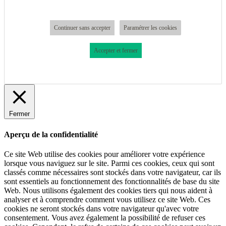
Continuer sans accepter
Paramétrer les cookies
Accepter et fermer
Fermer
Aperçu de la confidentialité
Ce site Web utilise des cookies pour améliorer votre expérience
lorsque vous naviguez sur le site. Parmi ces cookies, ceux qui sont
classés comme nécessaires sont stockés dans votre navigateur, car ils
sont essentiels au fonctionnement des fonctionnalités de base du site
Web. Nous utilisons également des cookies tiers qui nous aident à
analyser et à comprendre comment vous utilisez ce site Web. Ces
cookies ne seront stockés dans votre navigateur qu'avec votre
consentement. Vous avez également la possibilité de refuser ces