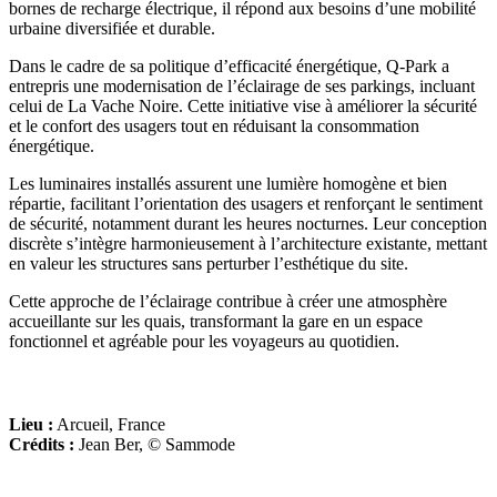
bornes de recharge électrique, il répond aux besoins d’une mobilité
urbaine diversifiée et durable.
Dans le cadre de sa politique d’efficacité énergétique, Q-Park a
entrepris une modernisation de l’éclairage de ses parkings, incluant
celui de La Vache Noire. Cette initiative vise à améliorer la sécurité
et le confort des usagers tout en réduisant la consommation
énergétique.
Les luminaires installés assurent une lumière homogène et bien
répartie, facilitant l’orientation des usagers et renforçant le sentiment
de sécurité, notamment durant les heures nocturnes. Leur conception
discrète s’intègre harmonieusement à l’architecture existante, mettant
en valeur les structures sans perturber l’esthétique du site.
Cette approche de l’éclairage contribue à créer une atmosphère
accueillante sur les quais, transformant la gare en un espace
fonctionnel et agréable pour les voyageurs au quotidien.
Lieu :
Arcueil, France
Crédits :
Jean Ber, © Sammode