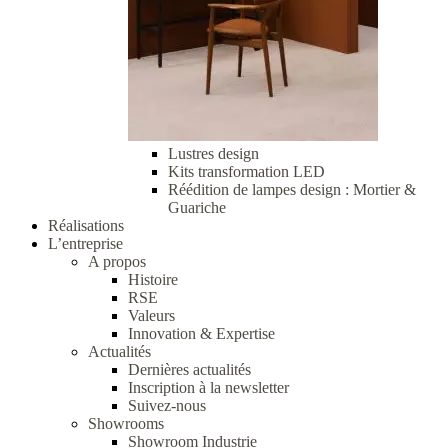
Lustres design
Kits transformation LED
Réédition de lampes design : Mortier &
Guariche
Réalisations
L’entreprise
A propos
Histoire
RSE
Valeurs
Innovation & Expertise
Actualités
Dernières actualités
Inscription à la newsletter
Suivez-nous
Showrooms
Showroom Industrie