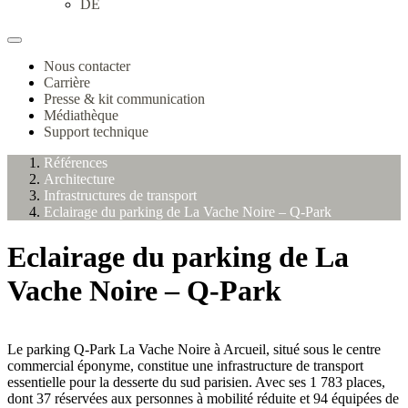
DE
Nous contacter
Carrière
Presse & kit communication
Médiathèque
Support technique
Références
Architecture
Infrastructures de transport
Eclairage du parking de La Vache Noire – Q-Park
Eclairage du parking de La
Vache Noire – Q-Park
Le parking Q-Park La Vache Noire à Arcueil, situé sous le centre
commercial éponyme, constitue une infrastructure de transport
essentielle pour la desserte du sud parisien. Avec ses 1 783 places,
dont 37 réservées aux personnes à mobilité réduite et 94 équipées de