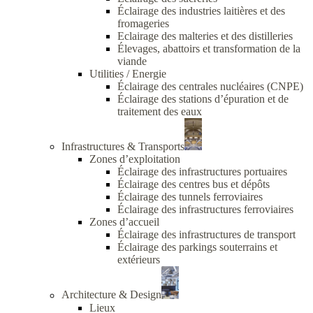
Éclairage des industries laitières et des
fromageries
Eclairage des malteries et des distilleries
Élevages, abattoirs et transformation de la
viande
Utilities / Energie
Éclairage des centrales nucléaires (CNPE)
Éclairage des stations d’épuration et de
traitement des eaux
Infrastructures & Transports
Zones d’exploitation
Éclairage des infrastructures portuaires
Éclairage des centres bus et dépôts
Éclairage des tunnels ferroviaires
Éclairage des infrastructures ferroviaires
Zones d’accueil
Éclairage des infrastructures de transport
Éclairage des parkings souterrains et
extérieurs
Architecture & Design
Lieux