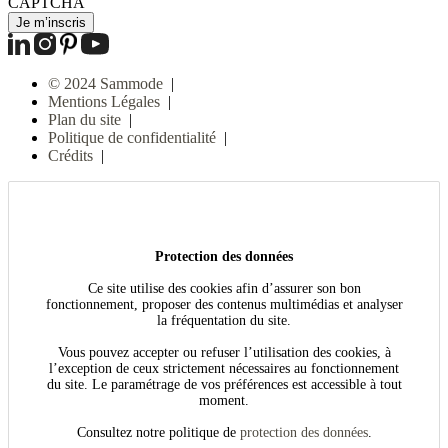
CAPTCHA
© 2024 Sammode
|
Mentions Légales
|
Plan du site
|
Politique de confidentialité
|
Crédits
|
Protection des données
Ce site utilise des cookies afin d’assurer son bon
fonctionnement, proposer des contenus multimédias et analyser
la fréquentation du site.
Vous pouvez accepter ou refuser l’utilisation des cookies, à
l’exception de ceux strictement nécessaires au fonctionnement
du site. Le paramétrage de vos préférences est accessible à tout
moment.
Consultez notre politique de
protection des données
.