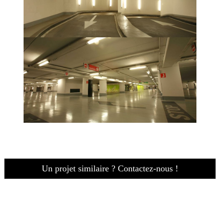
Un projet similaire ? Contactez-nous !