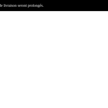
 de livraison seront prolongés.