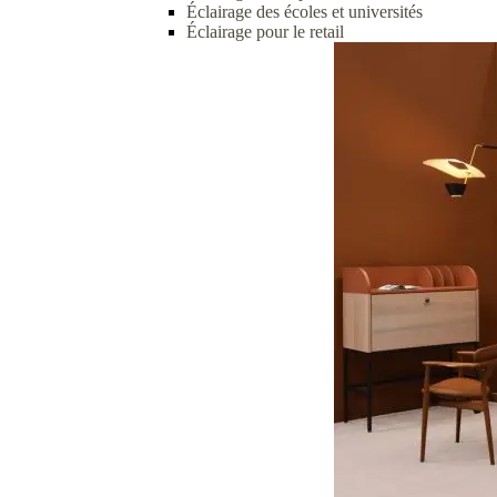
Éclairage des écoles et universités
Éclairage pour le retail