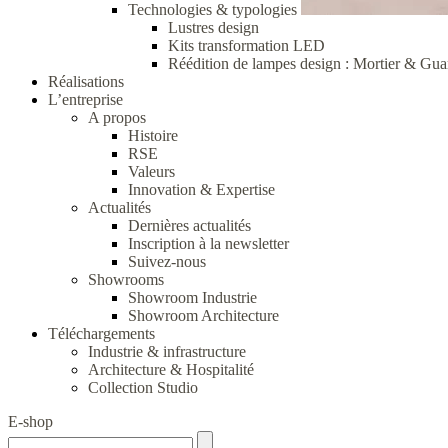
Technologies & typologies
Lustres design
Kits transformation LED
Réédition de lampes design : Mortier & Gua
Réalisations
L’entreprise
A propos
Histoire
RSE
Valeurs
Innovation & Expertise
Actualités
Dernières actualités
Inscription à la newsletter
Suivez-nous
Showrooms
Showroom Industrie
Showroom Architecture
Téléchargements
Industrie & infrastructure
Architecture & Hospitalité
Collection Studio
E-shop