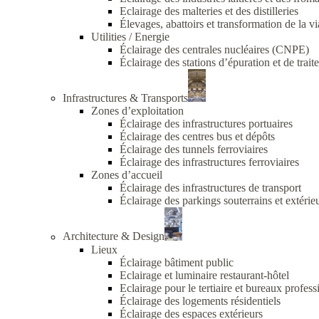
Eclairage des malteries et des distilleries
Élevages, abattoirs et transformation de la v
Utilities / Energie
Éclairage des centrales nucléaires (CNPE)
Éclairage des stations d’épuration et de trai
Infrastructures & Transports
Zones d’exploitation
Éclairage des infrastructures portuaires
Éclairage des centres bus et dépôts
Éclairage des tunnels ferroviaires
Éclairage des infrastructures ferroviaires
Zones d’accueil
Éclairage des infrastructures de transport
Éclairage des parkings souterrains et extérie
Architecture & Design
Lieux
Éclairage bâtiment public
Eclairage et luminaire restaurant-hôtel
Eclairage pour le tertiaire et bureaux profess
Éclairage des logements résidentiels
Éclairage des espaces extérieurs