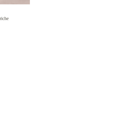
riche