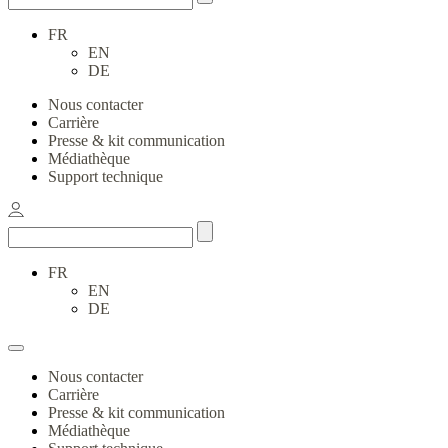
FR
EN
DE
Nous contacter
Carrière
Presse & kit communication
Médiathèque
Support technique
FR
EN
DE
Nous contacter
Carrière
Presse & kit communication
Médiathèque