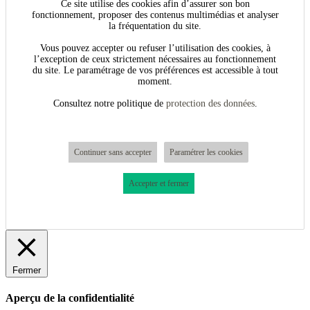
Ce site utilise des cookies afin d’assurer son bon
fonctionnement, proposer des contenus multimédias et analyser
la fréquentation du site.
Vous pouvez accepter ou refuser l’utilisation des cookies, à
l’exception de ceux strictement nécessaires au fonctionnement
du site. Le paramétrage de vos préférences est accessible à tout
moment.
Consultez notre politique de
protection des données
.
Continuer sans accepter
Paramétrer les cookies
Accepter et fermer
Fermer
Aperçu de la confidentialité