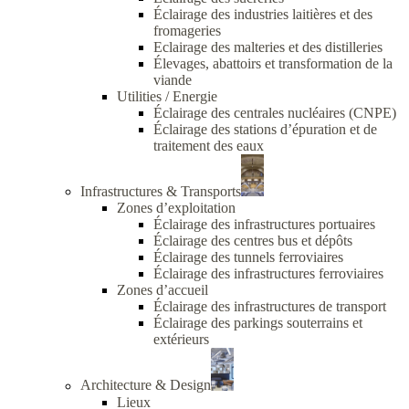
Éclairage des industries laitières et des
fromageries
Eclairage des malteries et des distilleries
Élevages, abattoirs et transformation de la
viande
Utilities / Energie
Éclairage des centrales nucléaires (CNPE)
Éclairage des stations d’épuration et de
traitement des eaux
Infrastructures & Transports
Zones d’exploitation
Éclairage des infrastructures portuaires
Éclairage des centres bus et dépôts
Éclairage des tunnels ferroviaires
Éclairage des infrastructures ferroviaires
Zones d’accueil
Éclairage des infrastructures de transport
Éclairage des parkings souterrains et
extérieurs
Architecture & Design
Lieux