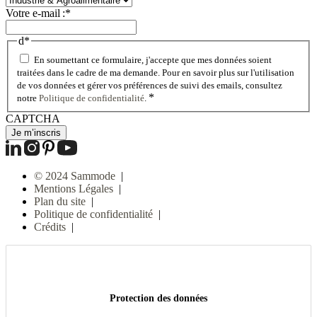
Votre e-mail :
*
d
*
En soumettant ce formulaire, j'accepte que mes données soient
traitées dans le cadre de ma demande. Pour en savoir plus sur l'utilisation
de vos données et gérer vos préférences de suivi des emails, consultez
*
notre
Politique de confidentialité
.
CAPTCHA
© 2024 Sammode
|
Mentions Légales
|
Plan du site
|
Politique de confidentialité
|
Crédits
|
Protection des données