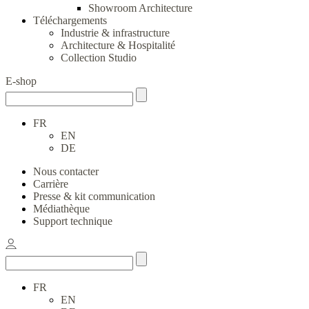
Showroom Architecture
Téléchargements
Industrie & infrastructure
Architecture & Hospitalité
Collection Studio
E-shop
FR
EN
DE
Nous contacter
Carrière
Presse & kit communication
Médiathèque
Support technique
FR
EN