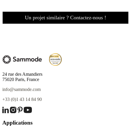
Un projet similaire ? Contactez-nous !
24 rue des Amandiers
75020 Paris, France
info@sammode.com
+33 (0)1 43 14 84 90
Applications