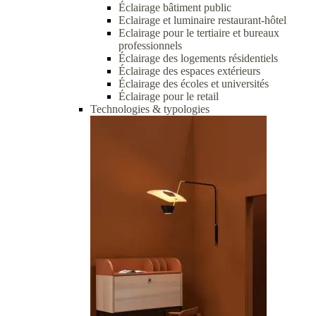
Éclairage bâtiment public
Eclairage et luminaire restaurant-hôtel
Eclairage pour le tertiaire et bureaux
professionnels
Éclairage des logements résidentiels
Éclairage des espaces extérieurs
Éclairage des écoles et universités
Éclairage pour le retail
Technologies & typologies