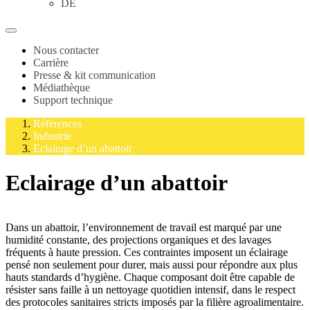
DE
Nous contacter
Carrière
Presse & kit communication
Médiathèque
Support technique
Références
Industrie
Eclairage d’un abattoir
Eclairage d’un abattoir
Dans un abattoir, l’environnement de travail est marqué par une
humidité constante, des projections organiques et des lavages
fréquents à haute pression. Ces contraintes imposent un éclairage
pensé non seulement pour durer, mais aussi pour répondre aux plus
hauts standards d’hygiène. Chaque composant doit être capable de
résister sans faille à un nettoyage quotidien intensif, dans le respect
des protocoles sanitaires stricts imposés par la filière agroalimentaire.