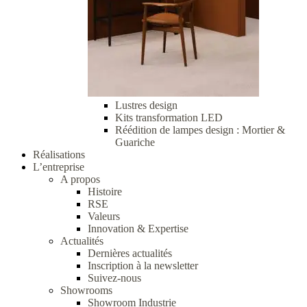
Lustres design
Kits transformation LED
Réédition de lampes design : Mortier &
Guariche
Réalisations
L’entreprise
A propos
Histoire
RSE
Valeurs
Innovation & Expertise
Actualités
Dernières actualités
Inscription à la newsletter
Suivez-nous
Showrooms
Showroom Industrie