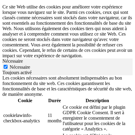
Ce site Web utilise des cookies pour améliorer votre expérience
lorsque vous naviguez sur le site. Parmi ces cookies, ceux qui sont
classés comme nécessaires sont stockés dans votre navigateur, car ils
sont essentiels au fonctionnement des fonctionnalités de base du site
Web. Nous utilisons également des cookies tiers qui nous aident à
analyser et à comprendre comment vous utilisez ce site Web. Ces
cookies ne seront stockés dans votre navigateur qu'avec votre
consentement. Vous avez également la possibilité de refuser ces
cookies. Cependant, le refus de certains de ces cookies peut avoir un
impact sur votre expérience de navigation.
Nécessaire
Nécessaire
Toujours activé
Les cookies nécessaires sont absolument indispensables au bon
fonctionnement du site web. Ces cookies garantissent les
fonctionnalités de base et les caractéristiques de sécurité du site web,
de manière anonyme.
Cookie
Durée
Description
Ce cookie est défini par le plugin
GDPR Cookie Consent. Il sert à
cookielawinfo-
11
enregistrer le consentement de
checkbox-analytics
months
l'utilisateur pour les cookies de la
catégorie « Analytics ».