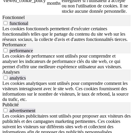
viewed_cookie_policy
enregistrer si l'utilisateur a accepté
months
ou non l'utilisation de cookies. Il ne
stocke aucune donnée personnelle.
Fonctionnel
functional
Les cookies fonctionnels permettent d'exécuter certaines
fonctionnalités telles que le partage du contenu du site web sur les
réseaux sociaux, la collecte d'avis et d'autres fonctionnalités tierces.
Performance
performance
Les cookies de performance sont utilisés pour comprendre et
analyser les indicateurs de performance clés du site web, ce qui
permet d'offrir une meilleure expérience utilisateur aux visiteurs.
Analyses
analytics
Les cookies analytiques sont utilisés pour comprendre comment les
visiteurs interagissent avec le site web. Ces cookies fournissent des
informations sur le nombre de visiteurs, le taux de rebond, la source
du trafic, etc.
Publicité
advertisement
Les cookies publicitaires sont utilisés pour proposer aux visiteurs des
publicités et des campagnes marketing pertinentes. Ces cookies
suivent les visiteurs sur différents sites web et collectent des
informations afin de proposer des publicités personnalisées.