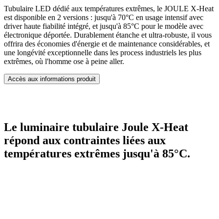
Tubulaire LED dédié aux températures extrêmes, le JOULE X-Heat
est disponible en 2 versions : jusqu'à 70°C en usage intensif avec
driver haute fiabilité intégré, et jusqu'à 85°C pour le modèle avec
électronique déportée. Durablement étanche et ultra-robuste, il vous
offrira des économies d'énergie et de maintenance considérables, et
une longévité exceptionnelle dans les process industriels les plus
extrêmes, où l'homme ose à peine aller.
Accès aux informations produit
Le luminaire tubulaire Joule X-Heat
répond aux contraintes liées aux
températures extrêmes jusqu'à 85°C.