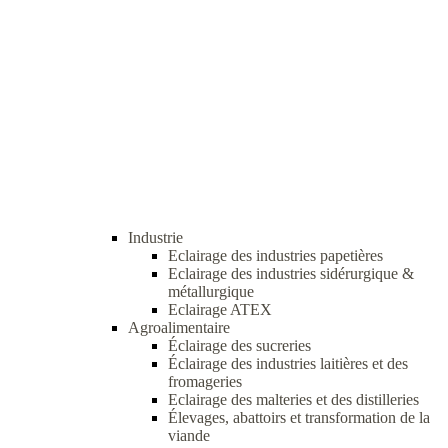
Industrie
Eclairage des industries papetières
Eclairage des industries sidérurgique &
métallurgique
Eclairage ATEX
Agroalimentaire
Éclairage des sucreries
Éclairage des industries laitières et des
fromageries
Eclairage des malteries et des distilleries
Élevages, abattoirs et transformation de la
viande