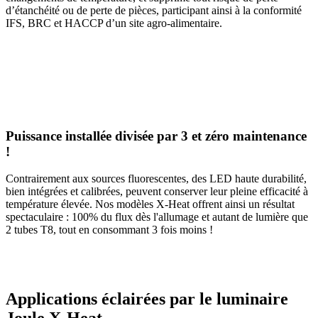
d’étanchéité ou de perte de pièces, participant ainsi à la conformité
IFS, BRC et HACCP d’un site agro-alimentaire.
Puissance installée divisée par 3 et zéro maintenance
!
Contrairement aux sources fluorescentes, des LED haute durabilité,
bien intégrées et calibrées, peuvent conserver leur pleine efficacité à
température élevée. Nos modèles X-Heat offrent ainsi un résultat
spectaculaire : 100% du flux dès l'allumage et autant de lumière que
2 tubes T8, tout en consommant 3 fois moins !
Applications éclairées par le luminaire