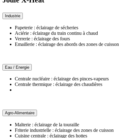
Joule X-Heat
Industrie
Papeterie : éclairage de sécheries
Aciérie : éclairage du train continu à chaud
Verrerie : éclairage des fours
Emaillerie : éclairage des abords des zones de cuisson
Eau / Energie
Centrale nucléaire : éclairage des pinces-vapeurs
Centrale thermique : éclairage des chaudières
Agro-Alimentaire
Malterie : éclairage de la touraille
Friterie industrielle : éclairage des zones de cuisson
Cuisine centrale : éclairage des hottes