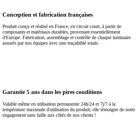
Conception et fabrication françaises
Produit conçu et réalisé en France, en circuit court, à partir de
composants et matériaux durables, provenant essentiellement
d'Europe. Fabrication, assemblage et contrôle de chaque luminaire
assurés par nos équipes avec une traçabilité totale.
Garantie 5 ans dans les pires conditions
Valable même en utilisation permanente 24h/24 et 7j/7 à la
température maximale d'utilisation du produit, elle témoigne de notre
engagement sans faille aux côtés de nos clients !