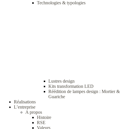
Technologies & typologies
Lustres design
Kits transformation LED
Réédition de lampes design : Mortier &
Guariche
Réalisations
L’entreprise
A propos
Histoire
RSE
Valeurs