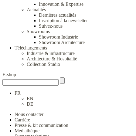
Innovation & Expertise
Actualités
Dernières actualités
Inscription à la newsletter
Suivez-nous
Showrooms
Showroom Industrie
Showroom Architecture
Téléchargements
Industrie & infrastructure
Architecture & Hospitalité
Collection Studio
E-shop
FR
EN
DE
Nous contacter
Carrière
Presse & kit communication
Médiathèque