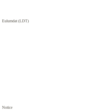
Eulumdat (LDT)
Notice