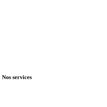
Nos services