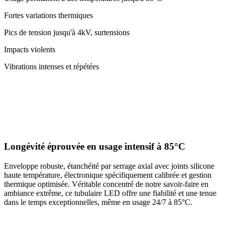
Fortes variations thermiques
Pics de tension jusqu'à 4kV, surtensions
Impacts violents
Vibrations intenses et répétées
Longévité éprouvée en usage intensif à 85°C
Enveloppe robuste, étanchéité par serrage axial avec joints silicone
haute température, électronique spécifiquement calibrée et gestion
thermique optimisée. Véritable concentré de notre savoir-faire en
ambiance extrême, ce tubulaire LED offre une fiabilité et une tenue
dans le temps exceptionnelles, même en usage 24/7 à 85°C.