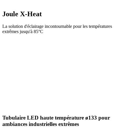
Joule X-Heat
La solution d'éclairage incontournable pour les températures
extrêmes jusqu'à 85°C
Tubulaire LED haute température ø133 pour
ambiances industrielles extrêmes