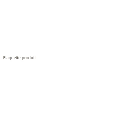
Plaquette produit