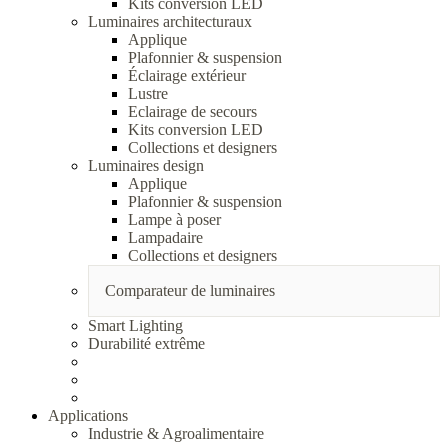
Kits conversion LED
Luminaires architecturaux
Applique
Plafonnier & suspension
Éclairage extérieur
Lustre
Eclairage de secours
Kits conversion LED
Collections et designers
Luminaires design
Applique
Plafonnier & suspension
Lampe à poser
Lampadaire
Collections et designers
Comparateur de luminaires
Smart Lighting
Durabilité extrême
Applications
Industrie & Agroalimentaire