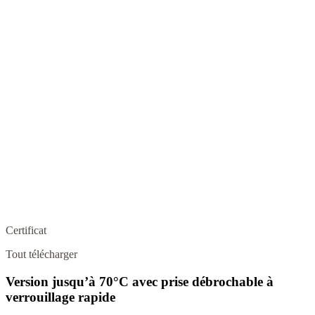
Certificat
Tout télécharger
Version jusqu’à 70°C avec prise débrochable à
verrouillage rapide