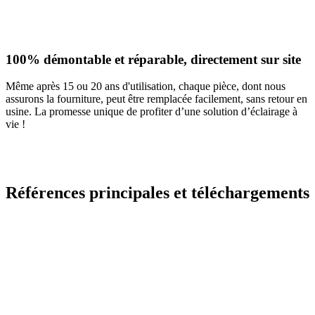
100% démontable et réparable, directement sur site
Même après 15 ou 20 ans d'utilisation, chaque pièce, dont nous
assurons la fourniture, peut être remplacée facilement, sans retour en
usine. La promesse unique de profiter d’une solution d’éclairage à
vie !
Références principales et téléchargements