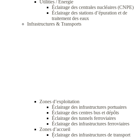
Utilities / Energie
Éclairage des centrales nucléaires (CNPE)
Éclairage des stations d’épuration et de
traitement des eaux
Infrastructures & Transports
Zones d’exploitation
Éclairage des infrastructures portuaires
Éclairage des centres bus et dépôts
Éclairage des tunnels ferroviaires
Éclairage des infrastructures ferroviaires
Zones d’accueil
Éclairage des infrastructures de transport