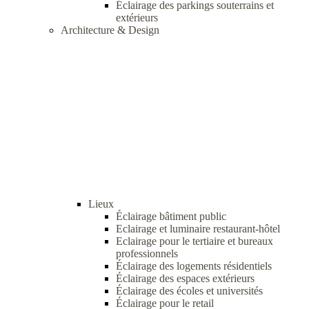
Éclairage des parkings souterrains et
extérieurs
Architecture & Design
Lieux
Éclairage bâtiment public
Eclairage et luminaire restaurant-hôtel
Eclairage pour le tertiaire et bureaux
professionnels
Éclairage des logements résidentiels
Éclairage des espaces extérieurs
Éclairage des écoles et universités
Éclairage pour le retail