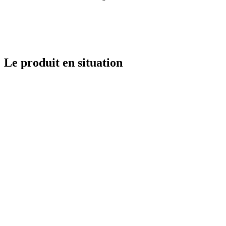
Le produit en situation