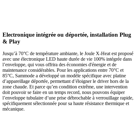
Electronique intégrée ou déportée, installation Plug
& Play
Jusqu’à 70°C de température ambiante, le Joule X-Heat est proposé
avec une électronique LED haute durée de vie 100% intégrée dans
l’enveloppe, qui vous offrira des économies d'énergie et de
maintenance considérables. Pour les applications entre 70°C et
85°C, Sammode a développé un modèle spécifique avec platine
d’appareillage déportée, permettant d’éloigner le driver hors de la
zone chaude. Et parce qu’en condition extrême, une intervention
doit pouvoir se faire en un temps record, nous pouvons équiper
l’enveloppe tubulaire d’une prise débrochable à verrouillage rapide,
spécifiquement sélectionnée pour sa haute résistance thermique et
mécanique.