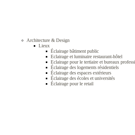
Architecture & Design
Lieux
Éclairage bâtiment public
Eclairage et luminaire restaurant-hôtel
Eclairage pour le tertiaire et bureaux profess
Éclairage des logements résidentiels
Éclairage des espaces extérieurs
Éclairage des écoles et universités
Éclairage pour le retail