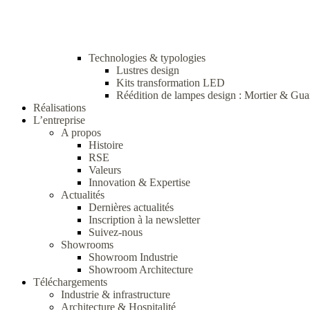
Technologies & typologies
Lustres design
Kits transformation LED
Réédition de lampes design : Mortier & Gua
Réalisations
L’entreprise
A propos
Histoire
RSE
Valeurs
Innovation & Expertise
Actualités
Dernières actualités
Inscription à la newsletter
Suivez-nous
Showrooms
Showroom Industrie
Showroom Architecture
Téléchargements
Industrie & infrastructure
Architecture & Hospitalité