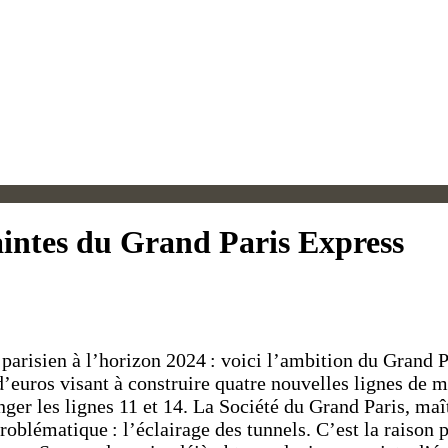
raintes du Grand Paris Express
parisien à l’horizon 2024 : voici l’ambition du Grand 
d’euros visant à construire quatre nouvelles lignes de m
onger les lignes 11 et 14. La Société du Grand Paris, ma
oblématique : l’éclairage des tunnels. C’est la raison p