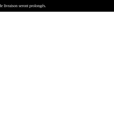
 de livraison seront prolongés.