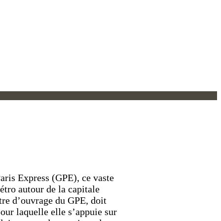
Paris Express (GPE), ce vaste
étro autour de la capitale
ître d’ouvrage du GPE, doit
our laquelle elle s’appuie sur