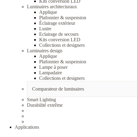
Kits conversion LED
Luminaires architecturaux
Applique
Plafonnier & suspension
Éclairage extérieur
Lustre
Eclairage de secours
Kits conversion LED
Collections et designers
Luminaires design
Applique
Plafonnier & suspension
Lampe à poser
Lampadaire
Collections et designers
Comparateur de luminaires
Smart Lighting
Durabilité extrême
Applications