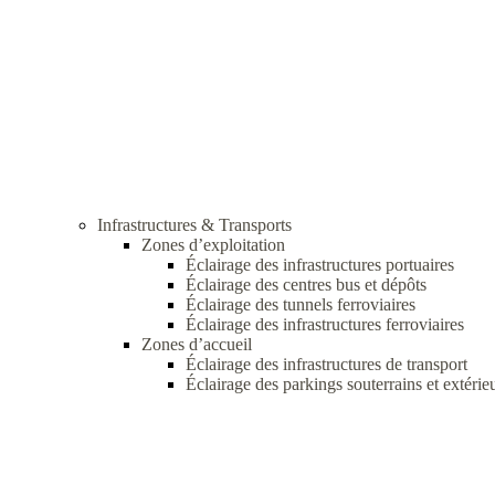
Infrastructures & Transports
Zones d’exploitation
Éclairage des infrastructures portuaires
Éclairage des centres bus et dépôts
Éclairage des tunnels ferroviaires
Éclairage des infrastructures ferroviaires
Zones d’accueil
Éclairage des infrastructures de transport
Éclairage des parkings souterrains et extérie