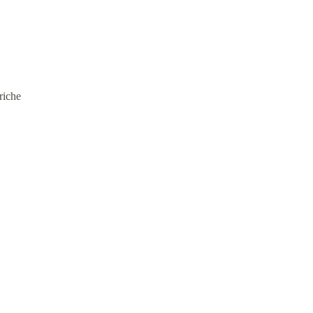
riche