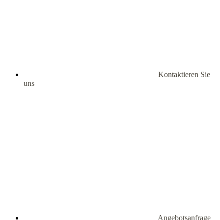
Kontaktieren Sie
uns
Angebotsanfrage