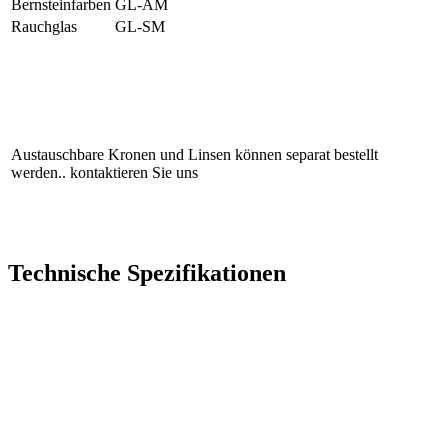
Bernsteinfarben
GL-AM
Rauchglas
GL-SM
Austauschbare Kronen und Linsen können separat bestellt
werden.. kontaktieren Sie uns
Technische Spezifikationen