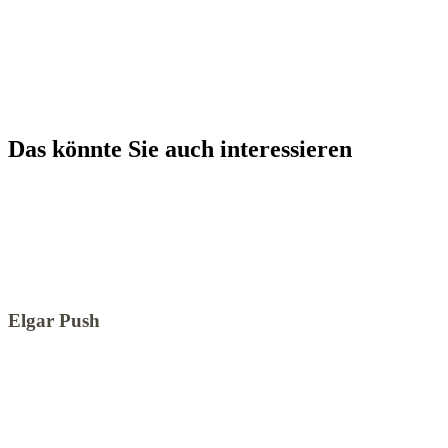
Das könnte Sie auch interessieren
Elgar Push