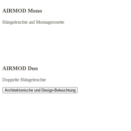
AIRMOD Mono
Hängeleuchte auf Montagerosette
AIRMOD Duo
Doppelte Hängeleuchte
Architektonische und Design-Beleuchtung