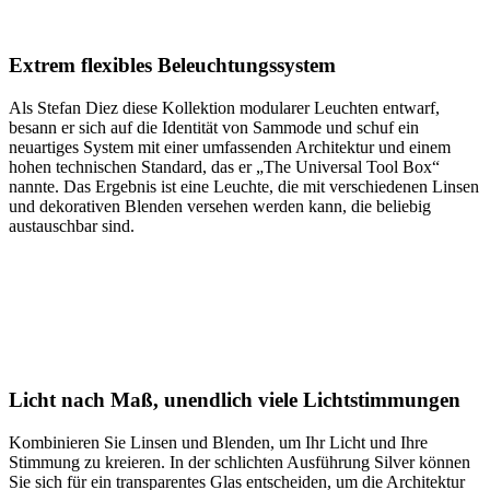
Extrem flexibles Beleuchtungssystem
Als Stefan Diez diese Kollektion modularer Leuchten entwarf,
besann er sich auf die Identität von Sammode und schuf ein
neuartiges System mit einer umfassenden Architektur und einem
hohen technischen Standard, das er „The Universal Tool Box“
nannte. Das Ergebnis ist eine Leuchte, die mit verschiedenen Linsen
und dekorativen Blenden versehen werden kann, die beliebig
austauschbar sind.
Licht nach Maß, unendlich viele Lichtstimmungen
Kombinieren Sie Linsen und Blenden, um Ihr Licht und Ihre
Stimmung zu kreieren. In der schlichten Ausführung Silver können
Sie sich für ein transparentes Glas entscheiden, um die Architektur