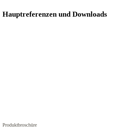
Hauptreferenzen und Downloads
Produktbroschüre