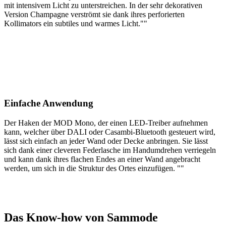
mit intensivem Licht zu unterstreichen. In der sehr dekorativen
Version Champagne verströmt sie dank ihres perforierten
Kollimators ein subtiles und warmes Licht.""
Einfache Anwendung
Der Haken der MOD Mono, der einen LED-Treiber aufnehmen
kann, welcher über DALI oder Casambi-Bluetooth gesteuert wird,
lässt sich einfach an jeder Wand oder Decke anbringen. Sie lässt
sich dank einer cleveren Federlasche im Handumdrehen verriegeln
und kann dank ihres flachen Endes an einer Wand angebracht
werden, um sich in die Struktur des Ortes einzufügen. ""
Das Know-how von Sammode