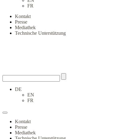
EN
FR
Kontakt
Presse
Mediathek
Technische Unterstützung
DE
EN
FR
Kontakt
Presse
Mediathek
Technische Unterstützung