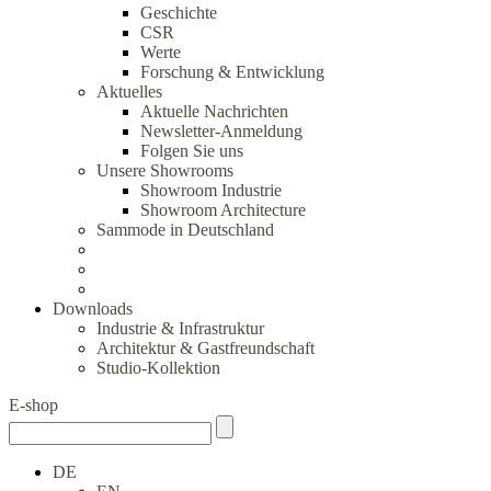
Geschichte
CSR
Werte
Forschung & Entwicklung
Aktuelles
Aktuelle Nachrichten
Newsletter-Anmeldung
Folgen Sie uns
Unsere Showrooms
Showroom Industrie
Showroom Architecture
Sammode in Deutschland
Downloads
Industrie & Infrastruktur
Architektur & Gastfreundschaft
Studio-Kollektion
E-shop
DE