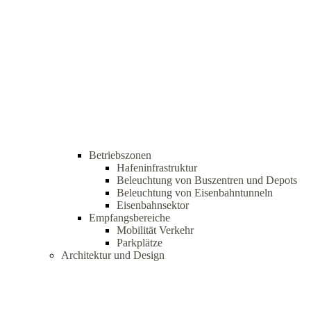
Betriebszonen
Hafeninfrastruktur
Beleuchtung von Buszentren und Depots
Beleuchtung von Eisenbahntunneln
Eisenbahnsektor
Empfangsbereiche
Mobilität Verkehr
Parkplätze
Architektur und Design