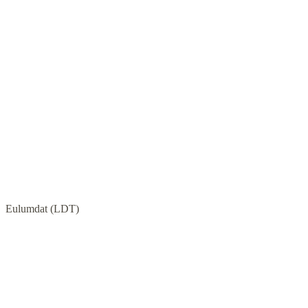
Eulumdat (LDT)