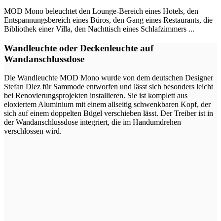
MOD Mono beleuchtet den Lounge-Bereich eines Hotels, den
Entspannungsbereich eines Büros, den Gang eines Restaurants, die
Bibliothek einer Villa, den Nachttisch eines Schlafzimmers ...
Wandleuchte oder Deckenleuchte auf
Wandanschlussdose
Die Wandleuchte MOD Mono wurde von dem deutschen Designer
Stefan Diez für Sammode entworfen und lässt sich besonders leicht
bei Renovierungsprojekten installieren. Sie ist komplett aus
eloxiertem Aluminium mit einem allseitig schwenkbaren Kopf, der
sich auf einem doppelten Bügel verschieben lässt. Der Treiber ist in
der Wandanschlussdose integriert, die im Handumdrehen
verschlossen wird.