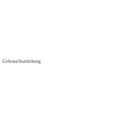
Gebrauchsanleitung