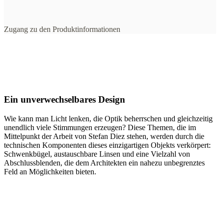
Zugang zu den Produktinformationen
Ein unverwechselbares Design
Wie kann man Licht lenken, die Optik beherrschen und gleichzeitig
unendlich viele Stimmungen erzeugen? Diese Themen, die im
Mittelpunkt der Arbeit von Stefan Diez stehen, werden durch die
technischen Komponenten dieses einzigartigen Objekts verkörpert:
Schwenkbügel, austauschbare Linsen und eine Vielzahl von
Abschlussblenden, die dem Architekten ein nahezu unbegrenztes
Feld an Möglichkeiten bieten.