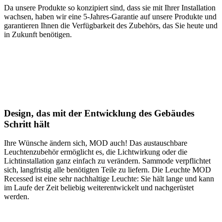
Da unsere Produkte so konzipiert sind, dass sie mit Ihrer Installation
wachsen, haben wir eine 5-Jahres-Garantie auf unsere Produkte und
garantieren Ihnen die Verfügbarkeit des Zubehörs, das Sie heute und
in Zukunft benötigen.
Design, das mit der Entwicklung des Gebäudes
Schritt hält
Ihre Wünsche ändern sich, MOD auch! Das austauschbare
Leuchtenzubehör ermöglicht es, die Lichtwirkung oder die
Lichtinstallation ganz einfach zu verändern. Sammode verpflichtet
sich, langfristig alle benötigten Teile zu liefern. Die Leuchte MOD
Recessed ist eine sehr nachhaltige Leuchte: Sie hält lange und kann
im Laufe der Zeit beliebig weiterentwickelt und nachgerüstet
werden.