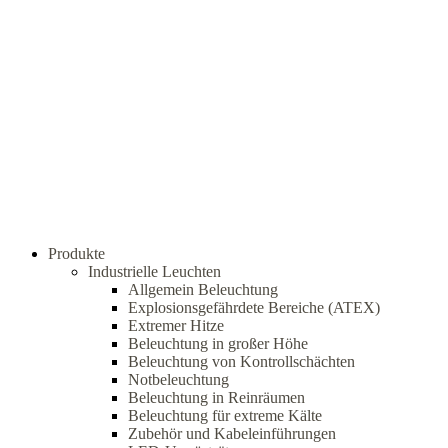
Produkte
Industrielle Leuchten
Allgemein Beleuchtung
Explosionsgefährdete Bereiche (ATEX)
Extremer Hitze
Beleuchtung in großer Höhe
Beleuchtung von Kontrollschächten
Notbeleuchtung
Beleuchtung in Reinräumen
Beleuchtung für extreme Kälte
Zubehör und Kabeleinführungen