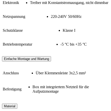
Elektronik
Treiber mit Konstantstromausgang, nicht dimmbar
Netzspannung
220-240V 50/60Hz
Schutzklasse
Klasse I
Betriebstemperatur
-5 °C bis +35 °C
Einfache Montage und Wartung
Anschluss
Über Klemmenleiste 3x2,5 mm²
Box mit integriertem Netzteil für die
Befestigung
Aufputzmontage
Material