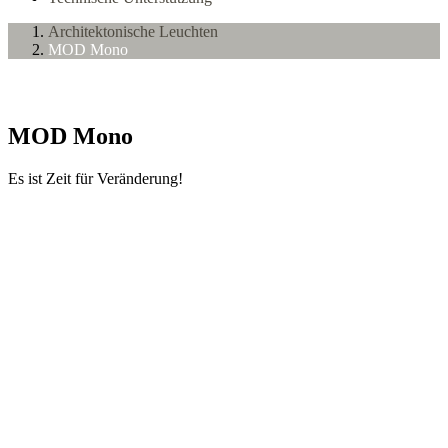
Architektonische Leuchten
MOD Mono
MOD Mono
Es ist Zeit für Veränderung!