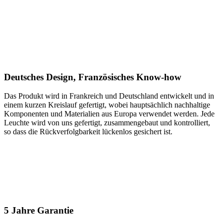
Deutsches Design, Französisches Know-how
Das Produkt wird in Frankreich und Deutschland entwickelt und in
einem kurzen Kreislauf gefertigt, wobei hauptsächlich nachhaltige
Komponenten und Materialien aus Europa verwendet werden. Jede
Leuchte wird von uns gefertigt, zusammengebaut und kontrolliert,
so dass die Rückverfolgbarkeit lückenlos gesichert ist.
5 Jahre Garantie