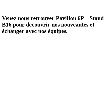
Venez nous retrouver Pavillon 6P – Stand
B16 pour découvrir nos nouveautés et
échanger avec nos équipes.