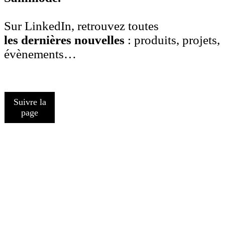
Sur LinkedIn, retrouvez toutes
les dernières nouvelles
: produits, projets,
évènements…
Suivre la
page