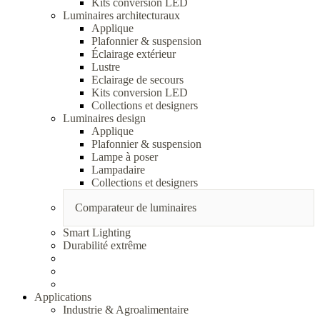
Kits conversion LED
Luminaires architecturaux
Applique
Plafonnier & suspension
Éclairage extérieur
Lustre
Eclairage de secours
Kits conversion LED
Collections et designers
Luminaires design
Applique
Plafonnier & suspension
Lampe à poser
Lampadaire
Collections et designers
Comparateur de luminaires
Smart Lighting
Durabilité extrême
Applications
Industrie & Agroalimentaire