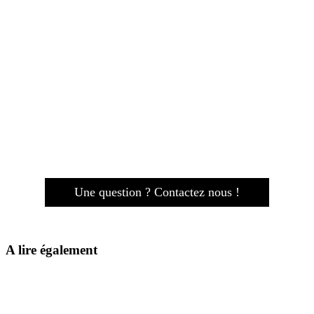
Une question ? Contactez nous !
A lire également