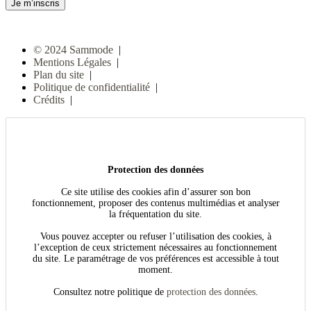
© 2024 Sammode
|
Mentions Légales
|
Plan du site
|
Politique de confidentialité
|
Crédits
|
Protection des données
Ce site utilise des cookies afin d’assurer son bon
fonctionnement, proposer des contenus multimédias et analyser
la fréquentation du site.
Vous pouvez accepter ou refuser l’utilisation des cookies, à
l’exception de ceux strictement nécessaires au fonctionnement
du site. Le paramétrage de vos préférences est accessible à tout
moment.
Consultez notre politique de
protection des données
.