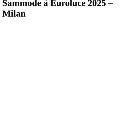
Sammode à Euroluce 2025 –
Milan