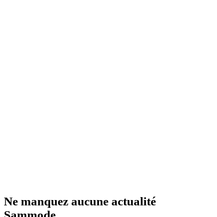
Ne manquez aucune actualité
Sammode.