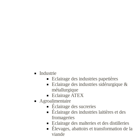
Industrie
Eclairage des industries papetières
Eclairage des industries sidérurgique &
métallurgique
Eclairage ATEX
Agroalimentaire
Éclairage des sucreries
Éclairage des industries laitières et des
fromageries
Eclairage des malteries et des distilleries
Élevages, abattoirs et transformation de la
viande