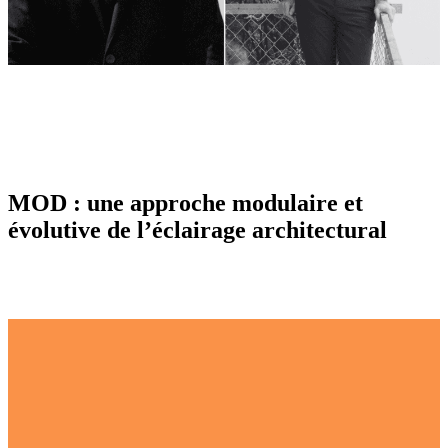
MOD : une approche modulaire et
évolutive de l’éclairage architectural