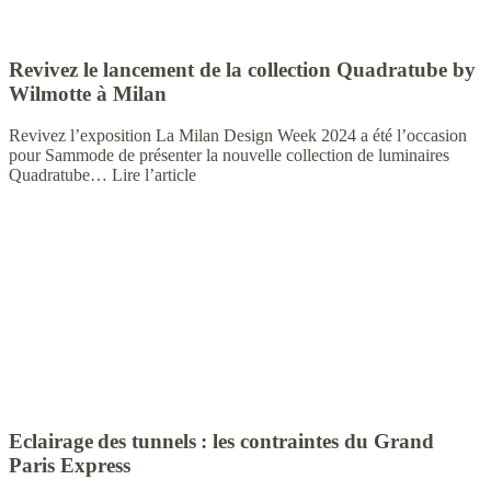
Revivez le lancement de la collection Quadratube by
Wilmotte à Milan
Revivez l’exposition La Milan Design Week 2024 a été l’occasion
pour Sammode de présenter la nouvelle collection de luminaires
Quadratube…
Lire l’article
Eclairage des tunnels : les contraintes du Grand
Paris Express