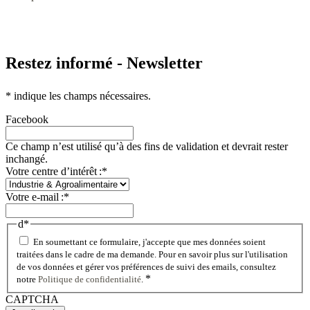
Restez informé - Newsletter
*
indique les champs nécessaires.
Facebook
Ce champ n’est utilisé qu’à des fins de validation et devrait rester
inchangé.
Votre centre d’intérêt :
*
Votre e-mail :
*
d
*
En soumettant ce formulaire, j'accepte que mes données soient
traitées dans le cadre de ma demande. Pour en savoir plus sur l'utilisation
de vos données et gérer vos préférences de suivi des emails, consultez
*
notre
Politique de confidentialité
.
CAPTCHA