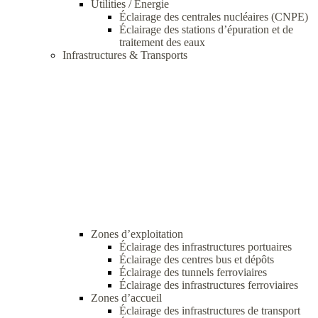
Utilities / Energie
Éclairage des centrales nucléaires (CNPE)
Éclairage des stations d’épuration et de
traitement des eaux
Infrastructures & Transports
Zones d’exploitation
Éclairage des infrastructures portuaires
Éclairage des centres bus et dépôts
Éclairage des tunnels ferroviaires
Éclairage des infrastructures ferroviaires
Zones d’accueil
Éclairage des infrastructures de transport