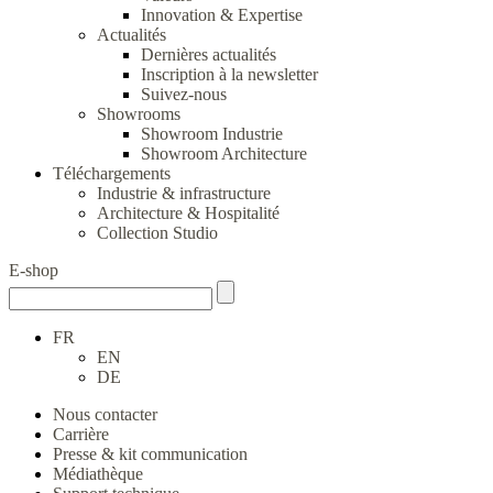
Innovation & Expertise
Actualités
Dernières actualités
Inscription à la newsletter
Suivez-nous
Showrooms
Showroom Industrie
Showroom Architecture
Téléchargements
Industrie & infrastructure
Architecture & Hospitalité
Collection Studio
E-shop
FR
EN
DE
Nous contacter
Carrière
Presse & kit communication
Médiathèque