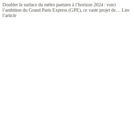
Doubler la surface du métro parisien à l’horizon 2024 : voici
l’ambition du Grand Paris Express (GPE), ce vaste projet de…
Lire
l’article