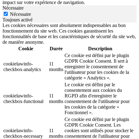
impact sur votre expérience de navigation.
Nécessaire
Nécessaire
Toujours activé
Les cookies nécessaires sont absolument indispensables au bon
fonctionnement du site web. Ces cookies garantissent les
fonctionnalités de base et les caractéristiques de sécurité du site web,
de manière anonyme.
Cookie
Durée
Description
Ce cookie est défini par le plugin
GDPR Cookie Consent. Il sert à
cookielawinfo-
11
enregistrer le consentement de
checkbox-analytics
months
l'utilisateur pour les cookies de la
catégorie « Analytics ».
Le cookie est défini par le
consentement aux cookies du
cookielawinfo-
11
RGPD afin d'enregistrer le
checkbox-functional
months
consentement de l'utilisateur pour
les cookies de la catégorie «
Fonctionnel ».
Ce cookie est défini par le plugin
GDPR Cookie Consent. Les
cookielawinfo-
11
cookies sont utilisés pour stocker le
checkbox-necessary
months
consentement de l'utilisateur pour