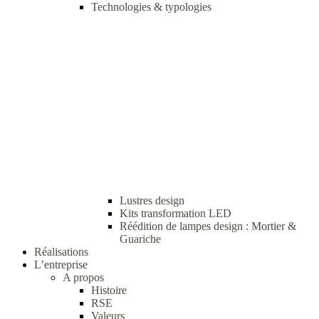
Technologies & typologies
Lustres design
Kits transformation LED
Réédition de lampes design : Mortier &
Guariche
Réalisations
L’entreprise
A propos
Histoire
RSE
Valeurs