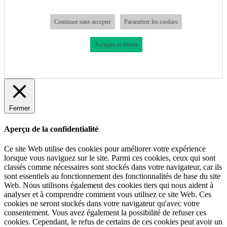
Continuer sans accepter
Paramétrer les cookies
Accepter et fermer
Fermer
Aperçu de la confidentialité
Ce site Web utilise des cookies pour améliorer votre expérience
lorsque vous naviguez sur le site. Parmi ces cookies, ceux qui sont
classés comme nécessaires sont stockés dans votre navigateur, car ils
sont essentiels au fonctionnement des fonctionnalités de base du site
Web. Nous utilisons également des cookies tiers qui nous aident à
analyser et à comprendre comment vous utilisez ce site Web. Ces
cookies ne seront stockés dans votre navigateur qu'avec votre
consentement. Vous avez également la possibilité de refuser ces
cookies. Cependant, le refus de certains de ces cookies peut avoir un