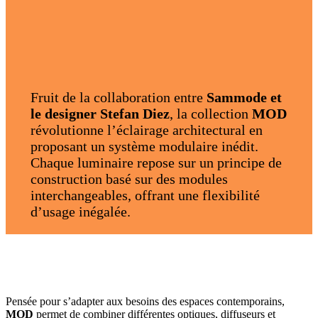
Fruit de la collaboration entre
Sammode et
le designer Stefan Diez
, la collection
MOD
révolutionne l’éclairage architectural en
proposant un système modulaire inédit.
Chaque luminaire repose sur un principe de
construction basé sur des modules
interchangeables, offrant une flexibilité
d’usage inégalée.
Pensée pour s’adapter aux besoins des espaces contemporains,
MOD
permet de combiner différentes optiques, diffuseurs et