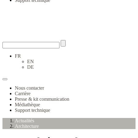
Support technique
FR
EN
DE
Nous contacter
Carrière
Presse & kit communication
Médiathèque
Support technique
Actualités
Architecture