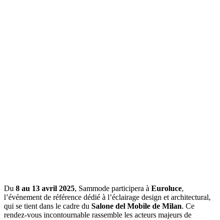
Du
8 au 13 avril 2025
, Sammode participera à
Euroluce
,
l’événement de référence dédié à l’éclairage design et architectural,
qui se tient dans le cadre du
Salone del Mobile de Milan
. Ce
rendez-vous incontournable rassemble les acteurs majeurs de