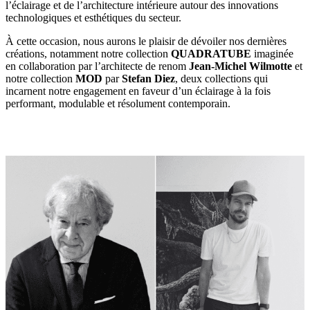
l’éclairage et de l’architecture intérieure autour des innovations
technologiques et esthétiques du secteur.
À cette occasion, nous aurons le plaisir de dévoiler nos dernières
créations, notamment notre collection
QUADRATUBE
imaginée
en collaboration par l’architecte de renom
Jean-Michel Wilmotte
et
notre collection
MOD
par
Stefan Diez
, deux collections qui
incarnent notre engagement en faveur d’un éclairage à la fois
performant, modulable et résolument contemporain.