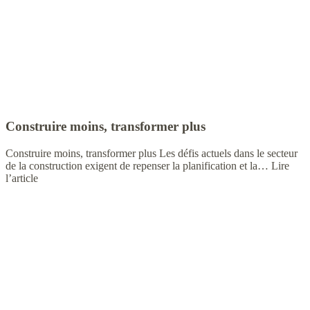
Construire moins, transformer plus
Construire moins, transformer plus Les défis actuels dans le secteur
de la construction exigent de repenser la planification et la…
Lire
l’article