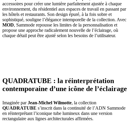
accessoires pour créer une lumière parfaitement ajustée à chaque
environnement, du résidentiel aux espaces de travail en passant par
les hôtels et restaurants. Son design épuré, à la fois sobre et
sophistiqué, souligne l’élégance intemporelle de la collection. Avec
MOD
, Sammode repousse les limites de la personnalisation et
propose une approche radicalement nouvelle de l’éclairage, où
chaque détail peut être ajusté selon les besoins de l’utilisateur.
QUADRATUBE : la réinterprétation
contemporaine d’une icône de l’éclairage
Imaginée par
Jean-Michel Wilmotte
, la collection
QUADRATUBE
s’inscrit dans la continuité de l’ADN Sammode
en réinterprétant l’iconique tube lumineux dans une version
rectangulaire aux lignes architecturales affirmées.