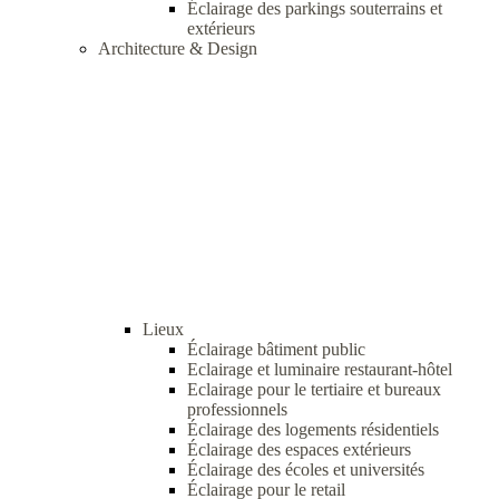
Éclairage des parkings souterrains et
extérieurs
Architecture & Design
Lieux
Éclairage bâtiment public
Eclairage et luminaire restaurant-hôtel
Eclairage pour le tertiaire et bureaux
professionnels
Éclairage des logements résidentiels
Éclairage des espaces extérieurs
Éclairage des écoles et universités
Éclairage pour le retail