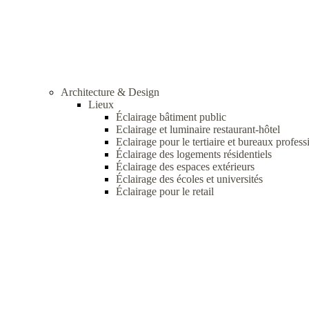
Architecture & Design
Lieux
Éclairage bâtiment public
Eclairage et luminaire restaurant-hôtel
Eclairage pour le tertiaire et bureaux profess
Éclairage des logements résidentiels
Éclairage des espaces extérieurs
Éclairage des écoles et universités
Éclairage pour le retail