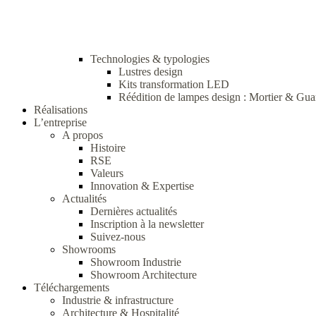
Technologies & typologies
Lustres design
Kits transformation LED
Réédition de lampes design : Mortier & Gua
Réalisations
L’entreprise
A propos
Histoire
RSE
Valeurs
Innovation & Expertise
Actualités
Dernières actualités
Inscription à la newsletter
Suivez-nous
Showrooms
Showroom Industrie
Showroom Architecture
Téléchargements
Industrie & infrastructure
Architecture & Hospitalité