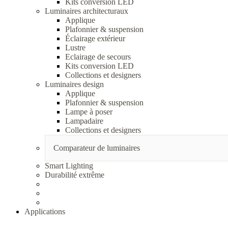
Kits conversion LED
Luminaires architecturaux
Applique
Plafonnier & suspension
Éclairage extérieur
Lustre
Eclairage de secours
Kits conversion LED
Collections et designers
Luminaires design
Applique
Plafonnier & suspension
Lampe à poser
Lampadaire
Collections et designers
Comparateur de luminaires
Smart Lighting
Durabilité extrême
Applications