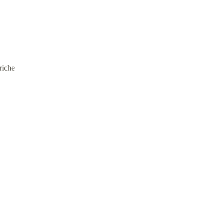
riche