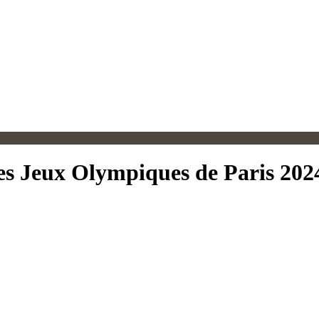
des Jeux Olympiques de Paris 202