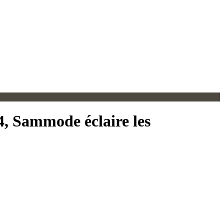
4, Sammode éclaire les