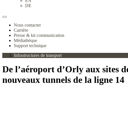
EN
DE
Nous contacter
Carrière
Presse & kit communication
Médiathèque
Support technique
Infrastructures de transport
De l’aéroport d’Orly aux sites 
nouveaux tunnels de la ligne 14