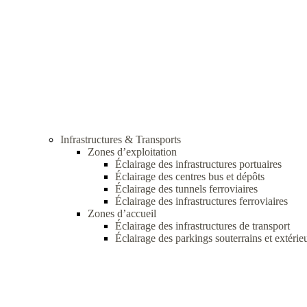
Infrastructures & Transports
Zones d’exploitation
Éclairage des infrastructures portuaires
Éclairage des centres bus et dépôts
Éclairage des tunnels ferroviaires
Éclairage des infrastructures ferroviaires
Zones d’accueil
Éclairage des infrastructures de transport
Éclairage des parkings souterrains et extérie