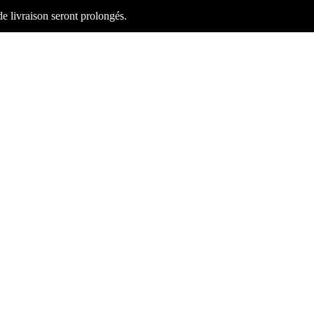
 de livraison seront prolongés.