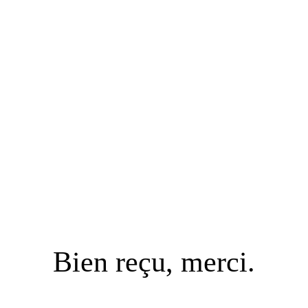
Bien reçu, merci.