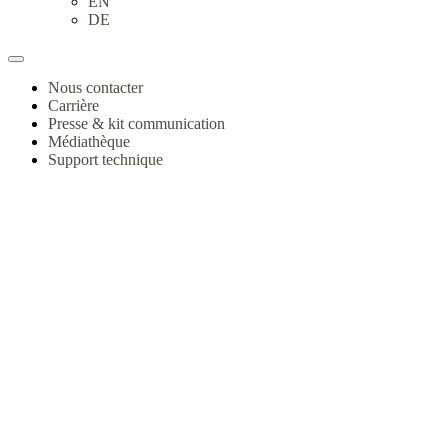
EN
DE
Nous contacter
Carrière
Presse & kit communication
Médiathèque
Support technique