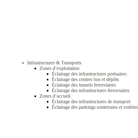
Infrastructures & Transports
Zones d’exploitation
Éclairage des infrastructures portuaires
Éclairage des centres bus et dépôts
Éclairage des tunnels ferroviaires
Éclairage des infrastructures ferroviaires
Zones d’accueil
Éclairage des infrastructures de transport
Éclairage des parkings souterrains et extérie