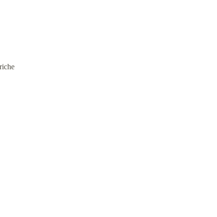
riche