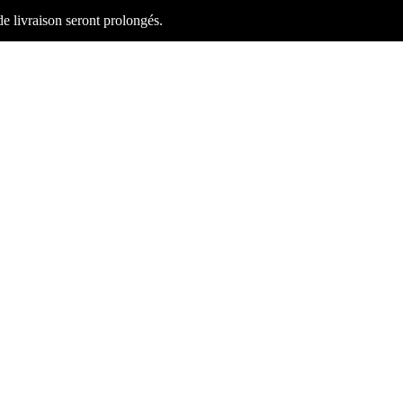
 de livraison seront prolongés.