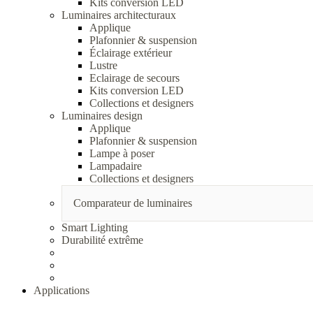
Kits conversion LED
Luminaires architecturaux
Applique
Plafonnier & suspension
Éclairage extérieur
Lustre
Eclairage de secours
Kits conversion LED
Collections et designers
Luminaires design
Applique
Plafonnier & suspension
Lampe à poser
Lampadaire
Collections et designers
Comparateur de luminaires
Smart Lighting
Durabilité extrême
Applications