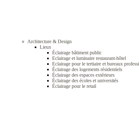
Architecture & Design
Lieux
Éclairage bâtiment public
Eclairage et luminaire restaurant-hôtel
Eclairage pour le tertiaire et bureaux profess
Éclairage des logements résidentiels
Éclairage des espaces extérieurs
Éclairage des écoles et universités
Éclairage pour le retail