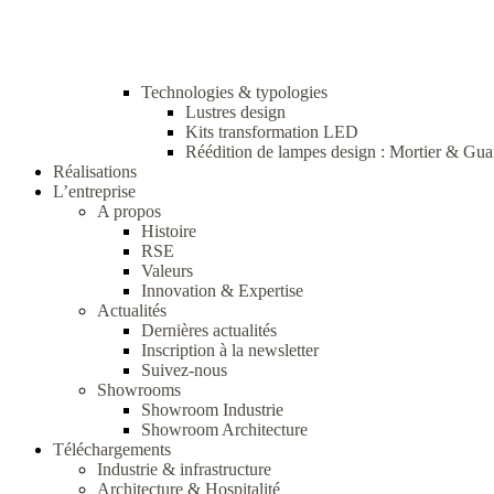
Technologies & typologies
Lustres design
Kits transformation LED
Réédition de lampes design : Mortier & Gua
Réalisations
L’entreprise
A propos
Histoire
RSE
Valeurs
Innovation & Expertise
Actualités
Dernières actualités
Inscription à la newsletter
Suivez-nous
Showrooms
Showroom Industrie
Showroom Architecture
Téléchargements
Industrie & infrastructure
Architecture & Hospitalité