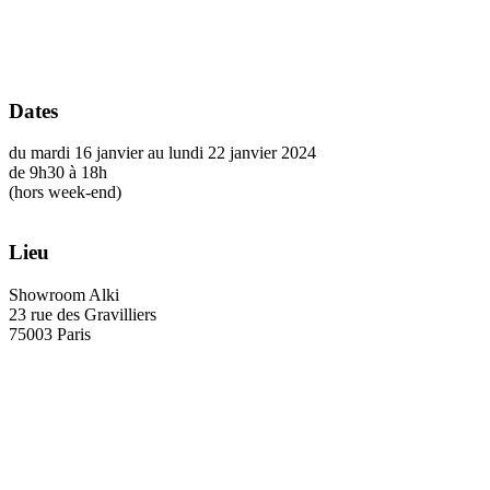
Dates
du mardi 16 janvier au lundi 22 janvier 2024
de 9h30 à 18h
(hors week-end)
Lieu
Showroom Alki
23 rue des Gravilliers
75003 Paris