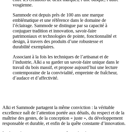
vosgienne.
Sammode est depuis près de 100 ans une marque
emblématique et une référence dans le domaine de
l’éclairage. Sammode se distingue par sa capacité à
conjuguer tradition et innovation, savoir-faire
patrimoniaux et technologies de pointe, fonctionnalité et
design, à travers des produits d’une robustesse et
durabilité exemplaires.
Associant à la fois les techniques de l’artisanat et de
l’industrie, Alki a su garder un savoir-faire unique dans le
travail du bois massif, et propose aujourd’hui une lecture
contemporaine de la convivialité, empreinte de fraîcheur,
d’audace et d’affectivité.
Alki et Sammode partagent la même conviction : la véritable
excellence naît de l’attention portée aux détails, du respect et de la
maîtrise des gestes, de la conception « juste », du développement
responsable et durable, et enfin de la quête constante d’innovation.