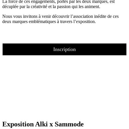
La force de ces engagements, portés par les deux marques, est
décuplée par la créativité et la passion qui les animent.
Nous vous invitons à venir découvrir l’association inédite de ces
deux marques emblématiques à travers l’exposition.
Inscription
Exposition Alki x Sammode