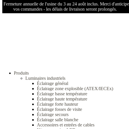
Fermeture annuelle de l'usine du 3 au 24 août inclus. Merci d'anticipe
vos commandes - les délais de livraison seront prolongés.
Produits
Luminaires industriels
Éclairage général
Éclairage zone explosible (ATEX/IECEx)
Éclairage basse température
Éclairage haute température
Éclairage forte hauteur
Éclairage fosses de visite
Éclairage secours
Éclairage salle blanche
Accessoires et entrées de cables