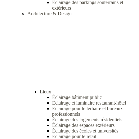
Éclairage des parkings souterrains et
extérieurs
Architecture & Design
Lieux
Éclairage bâtiment public
Eclairage et luminaire restaurant-hôtel
Eclairage pour le tertiaire et bureaux
professionnels
Éclairage des logements résidentiels
Éclairage des espaces extérieurs
Éclairage des écoles et universités
Éclairage pour le retail