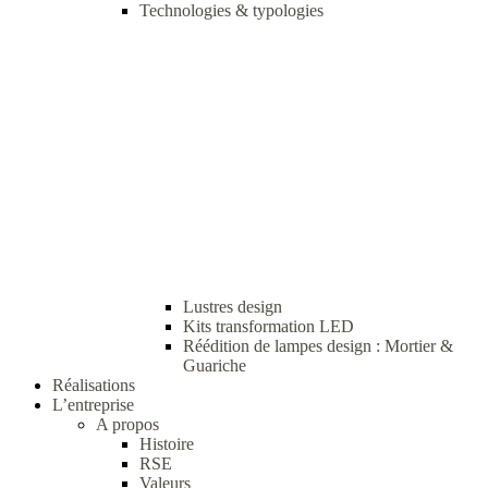
Technologies & typologies
Lustres design
Kits transformation LED
Réédition de lampes design : Mortier &
Guariche
Réalisations
L’entreprise
A propos
Histoire
RSE
Valeurs