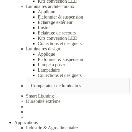
Kits conversion LED
Luminaires architecturaux
Applique
Plafonnier & suspension
Éclairage extérieur
Lustre
Eclairage de secours
Kits conversion LED
Collections et designers
Luminaires design
Applique
Plafonnier & suspension
Lampe à poser
Lampadaire
Collections et designers
Comparateur de luminaires
Smart Lighting
Durabilité extrême
Applications
Industrie & Agroalimentaire