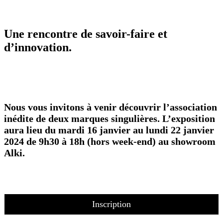
Une rencontre de savoir-faire et
d’innovation.
Nous vous invitons à venir découvrir l’association
inédite de deux marques singulières. L’exposition
aura lieu du mardi 16 janvier au lundi 22 janvier
2024 de 9h30 à 18h (hors week-end) au showroom
Alki.
Inscription