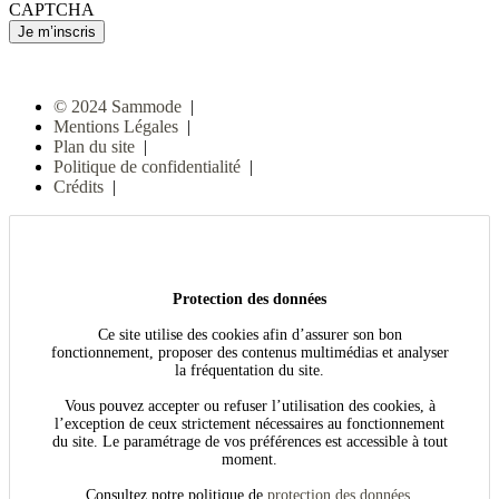
CAPTCHA
© 2024 Sammode
|
Mentions Légales
|
Plan du site
|
Politique de confidentialité
|
Crédits
|
Protection des données
Ce site utilise des cookies afin d’assurer son bon
fonctionnement, proposer des contenus multimédias et analyser
la fréquentation du site.
Vous pouvez accepter ou refuser l’utilisation des cookies, à
l’exception de ceux strictement nécessaires au fonctionnement
du site. Le paramétrage de vos préférences est accessible à tout
moment.
Consultez notre politique de
protection des données
.