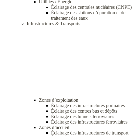
Utilities / Energie
Éclairage des centrales nucléaires (CNPE)
Éclairage des stations d’épuration et de
traitement des eaux
Infrastructures & Transports
Zones d’exploitation
Éclairage des infrastructures portuaires
Éclairage des centres bus et dépôts
Éclairage des tunnels ferroviaires
Éclairage des infrastructures ferroviaires
Zones d’accueil
Éclairage des infrastructures de transport