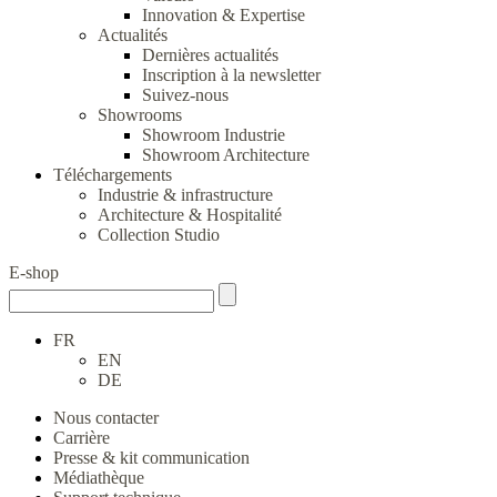
Innovation & Expertise
Actualités
Dernières actualités
Inscription à la newsletter
Suivez-nous
Showrooms
Showroom Industrie
Showroom Architecture
Téléchargements
Industrie & infrastructure
Architecture & Hospitalité
Collection Studio
E-shop
FR
EN
DE
Nous contacter
Carrière
Presse & kit communication
Médiathèque