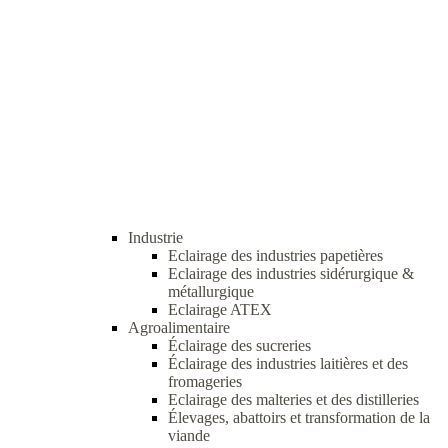
Industrie
Eclairage des industries papetières
Eclairage des industries sidérurgique &
métallurgique
Eclairage ATEX
Agroalimentaire
Éclairage des sucreries
Éclairage des industries laitières et des
fromageries
Eclairage des malteries et des distilleries
Élevages, abattoirs et transformation de la
viande