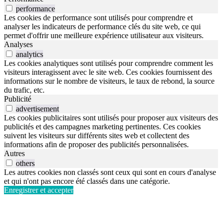
performance
Les cookies de performance sont utilisés pour comprendre et
analyser les indicateurs de performance clés du site web, ce qui
permet d'offrir une meilleure expérience utilisateur aux visiteurs.
Analyses
analytics
Les cookies analytiques sont utilisés pour comprendre comment les
visiteurs interagissent avec le site web. Ces cookies fournissent des
informations sur le nombre de visiteurs, le taux de rebond, la source
du trafic, etc.
Publicité
advertisement
Les cookies publicitaires sont utilisés pour proposer aux visiteurs des
publicités et des campagnes marketing pertinentes. Ces cookies
suivent les visiteurs sur différents sites web et collectent des
informations afin de proposer des publicités personnalisées.
Autres
others
Les autres cookies non classés sont ceux qui sont en cours d'analyse
et qui n'ont pas encore été classés dans une catégorie.
Enregistrer et accepter