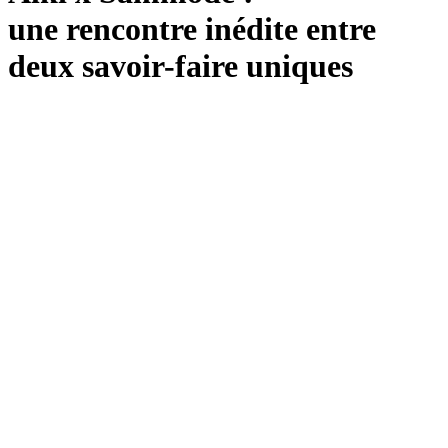
une rencontre inédite entre
deux savoir-faire uniques