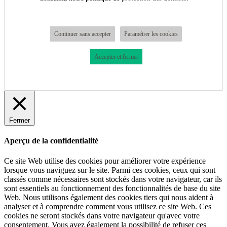
Continuer sans accepter
Paramétrer les cookies
Accepter et fermer
Fermer
Aperçu de la confidentialité
Ce site Web utilise des cookies pour améliorer votre expérience
lorsque vous naviguez sur le site. Parmi ces cookies, ceux qui sont
classés comme nécessaires sont stockés dans votre navigateur, car ils
sont essentiels au fonctionnement des fonctionnalités de base du site
Web. Nous utilisons également des cookies tiers qui nous aident à
analyser et à comprendre comment vous utilisez ce site Web. Ces
cookies ne seront stockés dans votre navigateur qu'avec votre
consentement. Vous avez également la possibilité de refuser ces