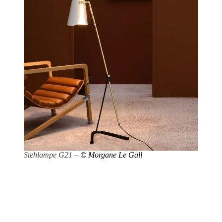
Stehlampe G21
– © Morgane Le Gall