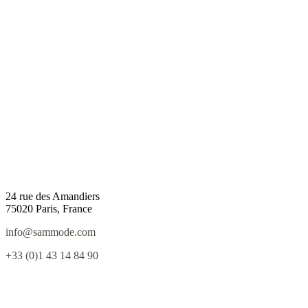
24 rue des Amandiers
75020 Paris, France
info@sammode.com
+33 (0)1 43 14 84 90