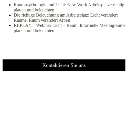
Raumpsychologie und Licht: New Work Arbeitsplätze richtig
planen und beleuchten
Die richtige Beleuchtung am Arbeitsplatz: Licht verändert
Räume, Raum verändert Arbeit
REPLAY – Webinar Licht + Raum: Informelle Meetingräume
planen und beleuchten
Kontaktieren Sie uns