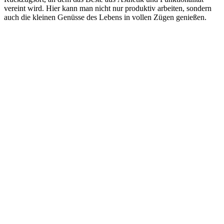
vereint wird. Hier kann man nicht nur produktiv arbeiten, sondern
auch die kleinen Genüsse des Lebens in vollen Zügen genießen.