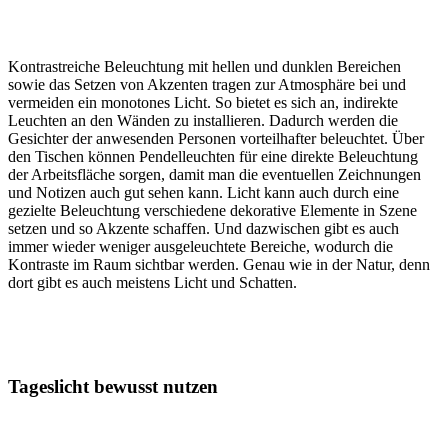
Kontrastreiche Beleuchtung mit hellen und dunklen Bereichen
sowie das Setzen von Akzenten tragen zur Atmosphäre bei und
vermeiden ein monotones Licht. So bietet es sich an, indirekte
Leuchten an den Wänden zu installieren. Dadurch werden die
Gesichter der anwesenden Personen vorteilhafter beleuchtet. Über
den Tischen können Pendelleuchten für eine direkte Beleuchtung
der Arbeitsfläche sorgen, damit man die eventuellen Zeichnungen
und Notizen auch gut sehen kann. Licht kann auch durch eine
gezielte Beleuchtung verschiedene dekorative Elemente in Szene
setzen und so Akzente schaffen. Und dazwischen gibt es auch
immer wieder weniger ausgeleuchtete Bereiche, wodurch die
Kontraste im Raum sichtbar werden. Genau wie in der Natur, denn
dort gibt es auch meistens Licht und Schatten.
Tageslicht bewusst nutzen