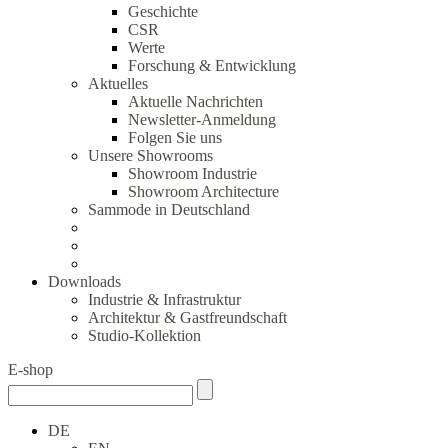
Geschichte
CSR
Werte
Forschung & Entwicklung
Aktuelles
Aktuelle Nachrichten
Newsletter-Anmeldung
Folgen Sie uns
Unsere Showrooms
Showroom Industrie
Showroom Architecture
Sammode in Deutschland
Downloads
Industrie & Infrastruktur
Architektur & Gastfreundschaft
Studio-Kollektion
E-shop
DE