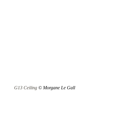
G13 Ceiling
© Morgane Le Gall