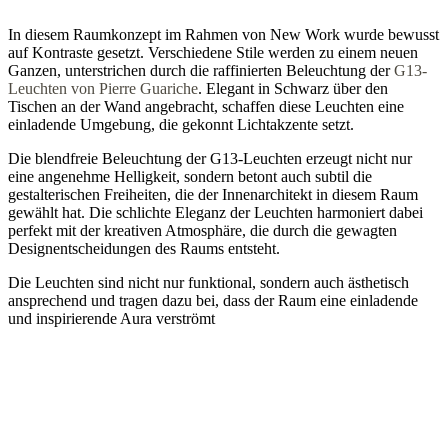
In diesem Raumkonzept im Rahmen von New Work wurde bewusst
auf Kontraste gesetzt. Verschiedene Stile werden zu einem neuen
Ganzen, unterstrichen durch die raffinierten Beleuchtung der
G13-
Leuchten von Pierre Guariche
. Elegant in Schwarz über den
Tischen an der Wand angebracht, schaffen diese Leuchten eine
einladende Umgebung, die gekonnt Lichtakzente setzt.
Die blendfreie Beleuchtung der G13-Leuchten erzeugt nicht nur
eine angenehme Helligkeit, sondern betont auch subtil die
gestalterischen Freiheiten, die der Innenarchitekt in diesem Raum
gewählt hat. Die schlichte Eleganz der Leuchten harmoniert dabei
perfekt mit der kreativen Atmosphäre, die durch die gewagten
Designentscheidungen des Raums entsteht.
Die Leuchten sind nicht nur funktional, sondern auch ästhetisch
ansprechend und tragen dazu bei, dass der Raum eine einladende
und inspirierende Aura verströmt