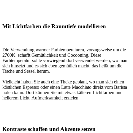
Mit Lichtfarben die Raumtiefe modellieren
Die Verwendung warmer Farbtemperaturen, vorzugsweise um die
2700K, schafft Gemütlichkeit und Cocooning. Diese
Farbtemperatur sollte vorwiegend dort verwendet werden, wo man
sich hinsetzt und es sich eben gemütlich macht, das heißt um die
Tische und Sessel herum.
Vielleicht haben Sie auch eine Theke geplant, wo man sich einen
köstlichen Espresso oder einen Latte Macchiato direkt vom Barista
holen kann. Dort können Sie mit etwas kälteren Lichtfarben und
hellerem Licht, Aufmerksamkeit erzielen.
Kontraste schaffen und Akzente setzen