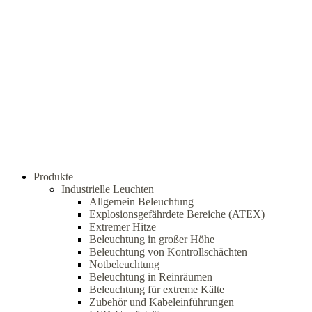
Produkte
Industrielle Leuchten
Allgemein Beleuchtung
Explosionsgefährdete Bereiche (ATEX)
Extremer Hitze
Beleuchtung in großer Höhe
Beleuchtung von Kontrollschächten
Notbeleuchtung
Beleuchtung in Reinräumen
Beleuchtung für extreme Kälte
Zubehör und Kabeleinführungen