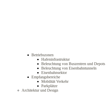
Betriebszonen
Hafeninfrastruktur
Beleuchtung von Buszentren und Depots
Beleuchtung von Eisenbahntunneln
Eisenbahnsektor
Empfangsbereiche
Mobilität Verkehr
Parkplätze
Architektur und Design