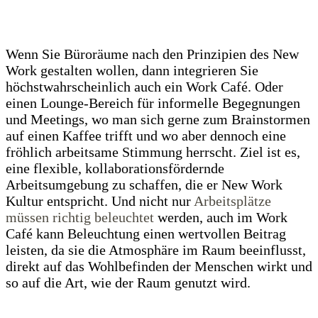
Wenn Sie Büroräume nach den Prinzipien des New
Work gestalten wollen, dann integrieren Sie
höchstwahrscheinlich auch ein Work Café. Oder
einen Lounge-Bereich für informelle Begegnungen
und Meetings, wo man sich gerne zum Brainstormen
auf einen Kaffee trifft und wo aber dennoch eine
fröhlich arbeitsame Stimmung herrscht. Ziel ist es,
eine flexible, kollaborationsfördernde
Arbeitsumgebung zu schaffen, die er New Work
Kultur entspricht. Und nicht nur
Arbeitsplätze
müssen richtig beleuchtet
werden, auch im Work
Café kann Beleuchtung einen wertvollen Beitrag
leisten, da sie die Atmosphäre im Raum beeinflusst,
direkt auf das Wohlbefinden der Menschen wirkt und
so auf die Art, wie der Raum genutzt wird.