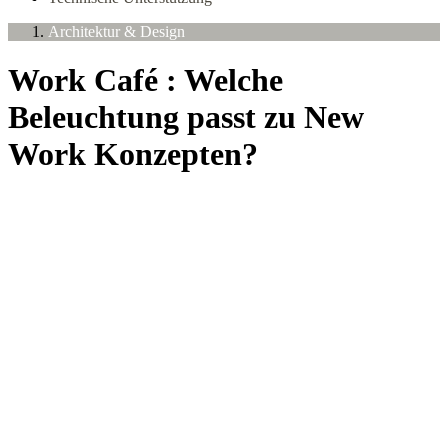
Architektur & Design
Work Café : Welche
Beleuchtung passt zu New
Work Konzepten?