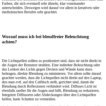
Farben, die sich eventuell sehr ähneln, klar voneinander
unterscheiden. Deswegen wird darauf vor allem in kreativen oder
medizinischen Berufen sehr geachtet.
Worauf muss ich bei blendfreier Beleuchtung
achten?
Die Lichtquellen sollten so positioniert sind, dass sie nicht direkt in
die Augen der Benutzer strahlen. Eine indirekte Beleuchtung oder
das Lenken des Lichts gegen Decken und Wände kann dazu
beitragen, direkte Blendung zu minimieren. Vor allem sollte darauf
geachtet werden, dass die Lichtquellen nicht direkt auf den Laptop,
den man evtl. auf den Cafétisch stellt, gerichtet sind, damit die
Blendung durch Reflexionen verhindert wird. Diffuses Licht ist
ebenfalls sanfter für die Augen und hilft, Blendung zu reduzieren.
Integriere Diffusoren oder Abdeckungen über den Lichtquellen
helfen, harte Schatten zu vermeiden.