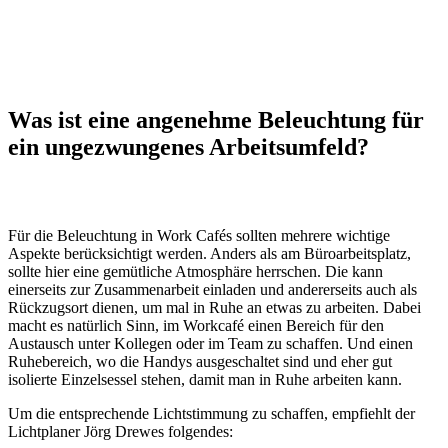
Was ist eine angenehme Beleuchtung für
ein ungezwungenes Arbeitsumfeld?
Für die Beleuchtung in Work Cafés sollten mehrere wichtige
Aspekte berücksichtigt werden. Anders als am Büroarbeitsplatz,
sollte hier eine gemütliche Atmosphäre herrschen. Die kann
einerseits zur Zusammenarbeit einladen und andererseits auch als
Rückzugsort dienen, um mal in Ruhe an etwas zu arbeiten. Dabei
macht es natürlich Sinn, im Workcafé einen Bereich für den
Austausch unter Kollegen oder im Team zu schaffen. Und einen
Ruhebereich, wo die Handys ausgeschaltet sind und eher gut
isolierte Einzelsessel stehen, damit man in Ruhe arbeiten kann.
Um die entsprechende Lichtstimmung zu schaffen, empfiehlt der
Lichtplaner Jörg Drewes folgendes: