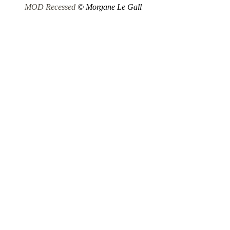
MOD Recessed
© Morgane Le Gall