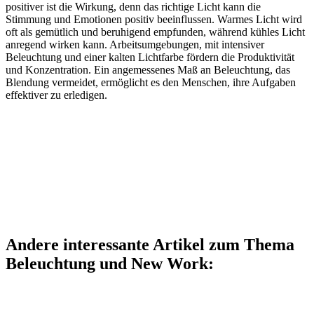
positiver ist die Wirkung, denn das richtige Licht kann die
Stimmung und Emotionen positiv beeinflussen. Warmes Licht wird
oft als gemütlich und beruhigend empfunden, während kühles Licht
anregend wirken kann. Arbeitsumgebungen, mit intensiver
Beleuchtung und einer kalten Lichtfarbe fördern die Produktivität
und Konzentration. Ein angemessenes Maß an Beleuchtung, das
Blendung vermeidet, ermöglicht es den Menschen, ihre Aufgaben
effektiver zu erledigen.
Andere interessante Artikel zum Thema
Beleuchtung und New Work: