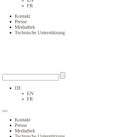
EN
FR
Kontakt
Presse
Mediathek
Technische Unterstützung
DE
EN
FR
Kontakt
Presse
Mediathek
Technische Unterstützung