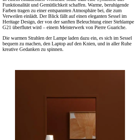
Funktionalität und Gemütlichkeit schaffen. Warme, beruhigende
Farben tragen zu einer entspannten Atmosphäre bei, die zum
Verweilen einlädt. Der Blick fällt auf einen eleganten Sessel im
Heritage Design, der von der sanften Beleuchtung einer Stehlampe
G21 überflutet wird – einem Meisterwerk von Pierre Guariche.
Die warmen Strahlen der Lampe laden dazu ein, es sich im Sessel
bequem zu machen, den Laptop auf den Knien, und in aller Ruhe
kreative Gedanken zu spinnen.