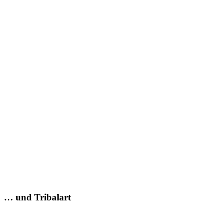
… und Tribalart