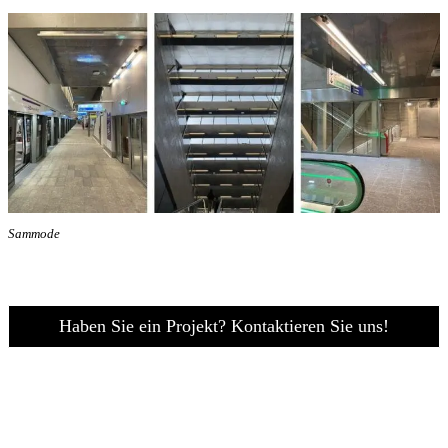
Sammode
Haben Sie ein Projekt? Kontaktieren Sie uns!