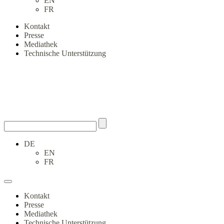
EN
FR
Kontakt
Presse
Mediathek
Technische Unterstützung
DE
EN
FR
Kontakt
Presse
Mediathek
Technische Unterstützung