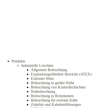
Produkte
Industrielle Leuchten
Allgemein Beleuchtung
Explosionsgefährdete Bereiche (ATEX)
Extremer Hitze
Beleuchtung in großer Höhe
Beleuchtung von Kontrollschächten
Notbeleuchtung
Beleuchtung in Reinräumen
Beleuchtung für extreme Kälte
Zubehör und Kabeleinführungen