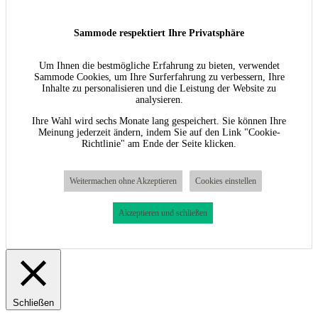
Sammode respektiert Ihre Privatsphäre
Um Ihnen die bestmögliche Erfahrung zu bieten, verwendet
Sammode Cookies, um Ihre Surferfahrung zu verbessern, Ihre
Inhalte zu personalisieren und die Leistung der Website zu
analysieren.
Ihre Wahl wird sechs Monate lang gespeichert. Sie können Ihre
Meinung jederzeit ändern, indem Sie auf den Link "Cookie-
Richtlinie" am Ende der Seite klicken.
Weitermachen ohne Akzeptieren
Cookies einstellen
Akzeptieren und schließen
Schließen