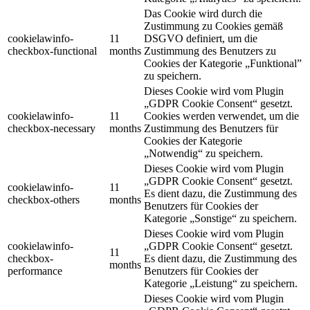
Das Cookie wird durch die
Zustimmung zu Cookies gemäß
cookielawinfo-
11
DSGVO definiert, um die
checkbox-functional
months
Zustimmung des Benutzers zu
Cookies der Kategorie „Funktional”
zu speichern.
Dieses Cookie wird vom Plugin
„GDPR Cookie Consent“ gesetzt.
cookielawinfo-
11
Cookies werden verwendet, um die
checkbox-necessary
months
Zustimmung des Benutzers für
Cookies der Kategorie
„Notwendig“ zu speichern.
Dieses Cookie wird vom Plugin
„GDPR Cookie Consent“ gesetzt.
cookielawinfo-
11
Es dient dazu, die Zustimmung des
checkbox-others
months
Benutzers für Cookies der
Kategorie „Sonstige“ zu speichern.
Dieses Cookie wird vom Plugin
cookielawinfo-
„GDPR Cookie Consent“ gesetzt.
11
checkbox-
Es dient dazu, die Zustimmung des
months
performance
Benutzers für Cookies der
Kategorie „Leistung“ zu speichern.
Dieses Cookie wird vom Plugin