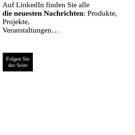
Auf LinkedIn finden Sie alle
die neuesten Nachrichten
: Produkte,
Projekte,
Veranstaltungen…
Folgen Sie
der Seite