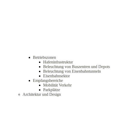
Betriebszonen
Hafeninfrastruktur
Beleuchtung von Buszentren und Depots
Beleuchtung von Eisenbahntunneln
Eisenbahnsektor
Empfangsbereiche
Mobilität Verkehr
Parkplätze
Architektur und Design