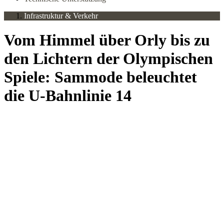
Infrastruktur & Verkehr
Vom Himmel über Orly bis zu
den Lichtern der Olympischen
Spiele: Sammode beleuchtet
die U-Bahnlinie 14