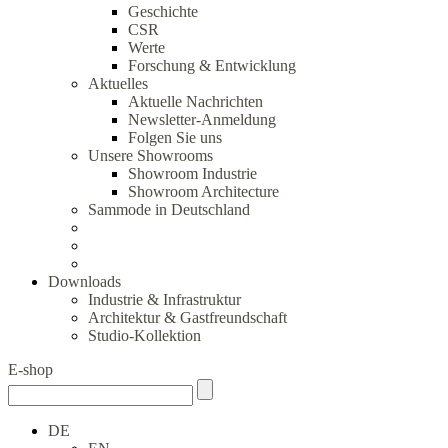
Geschichte
CSR
Werte
Forschung & Entwicklung
Aktuelles
Aktuelle Nachrichten
Newsletter-Anmeldung
Folgen Sie uns
Unsere Showrooms
Showroom Industrie
Showroom Architecture
Sammode in Deutschland
Downloads
Industrie & Infrastruktur
Architektur & Gastfreundschaft
Studio-Kollektion
E-shop
DE