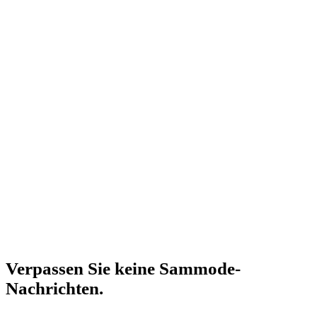
Verpassen Sie keine Sammode-
Nachrichten.