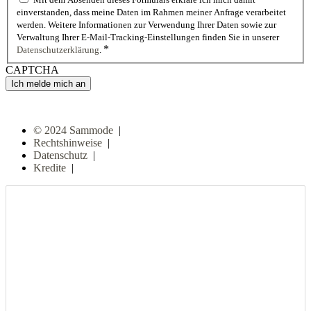
einverstanden, dass meine Daten im Rahmen meiner Anfrage verarbeitet
werden. Weitere Informationen zur Verwendung Ihrer Daten sowie zur
Verwaltung Ihrer E-Mail-Tracking-Einstellungen finden Sie in unserer
*
Datenschutzerklärung
.
CAPTCHA
© 2024 Sammode
|
Rechtshinweise
|
Datenschutz
|
Kredite
|