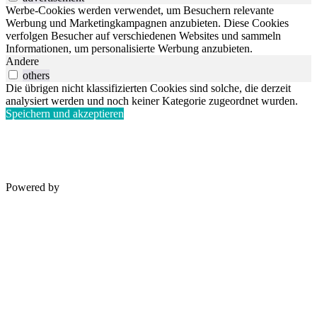
Werbe-Cookies werden verwendet, um Besuchern relevante
Werbung und Marketingkampagnen anzubieten. Diese Cookies
verfolgen Besucher auf verschiedenen Websites und sammeln
Informationen, um personalisierte Werbung anzubieten.
Andere
others
Die übrigen nicht klassifizierten Cookies sind solche, die derzeit
analysiert werden und noch keiner Kategorie zugeordnet wurden.
Speichern und akzeptieren
Powered by