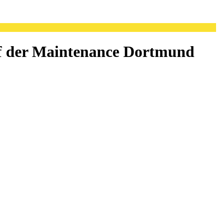
f der Maintenance Dortmund