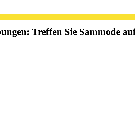
bungen: Treffen Sie Sammode au