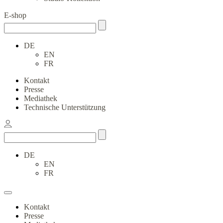
E-shop
DE
EN
FR
Kontakt
Presse
Mediathek
Technische Unterstützung
DE
EN
FR
Kontakt
Presse