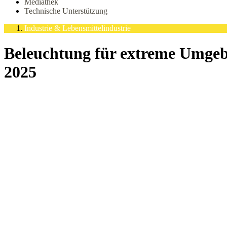
Mediathek
Technische Unterstützung
Industrie & Lebensmittelindustrie
Beleuchtung für extreme Umge
2025